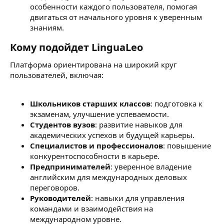
особенности каждого пользователя, помогая
двигаться от начального уровня к уверенным
знаниям.
Кому подойдет LinguaLeo
Платформа ориентирована на широкий круг
пользователей, включая:
Школьников старших классов
: подготовка к
экзаменам, улучшение успеваемости.
Студентов вузов
: развитие навыков для
академических успехов и будущей карьеры.
Специалистов и профессионалов
: повышение
конкурентоспособности в карьере.
Предпринимателей
: уверенное владение
английским для международных деловых
переговоров.
Руководителей
: навыки для управления
командами и взаимодействия на
международном уровне.