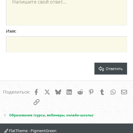
Напишите свой ответ...
По левому краю
9
Сохранить черновик
Нумерованный список
Обычный
Arial
Размер шрифта
Смайлы
Повторить
Цитата
Переключить режим работы редактора
Цвет текста
Медиа
Удалить форматирование
Шрифт
Вставить таблицу
Черновики
Список
Вставить горизонтальную линию
Выравнивание
Спойлер
Формат параграфа
Код
Зачёркнутый
Подчёркнутый
Однострочный 
Одностроч
10
Удалить черновик
По центру
Book Antiqua
Маркированный список
Заголовок 1
12
Courier New
По правому краю
Увеличить отступ
Заголовок 2
15
Georgia
Выравнивание текста
Имя
Уменьшить отступ
Заголовок 3
18
Tahoma
22
Times New Roman
26
Trebuchet MS
Verdana
Ответить
Facebook
X
Bluesky
LinkedIn
Reddit
Pinterest
Tumblr
WhatsA
Эл
Поделиться:
Ссылка
Образование (курсы, вебинары, онлайн-школы)
FlatTheme - PigmentGreen