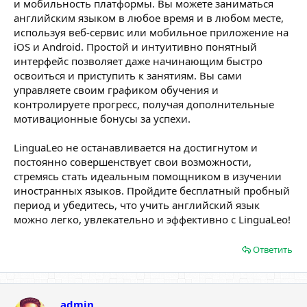
и мобильность платформы. Вы можете заниматься
английским языком в любое время и в любом месте,
используя веб-сервис или мобильное приложение на
iOS и Android. Простой и интуитивно понятный
интерфейс позволяет даже начинающим быстро
освоиться и приступить к занятиям. Вы сами
управляете своим графиком обучения и
контролируете прогресс, получая дополнительные
мотивационные бонусы за успехи.
LinguaLeo не останавливается на достигнутом и
постоянно совершенствует свои возможности,
стремясь стать идеальным помощником в изучении
иностранных языков. Пройдите бесплатный пробный
период и убедитесь, что учить английский язык
можно легко, увлекательно и эффективно с LinguaLeo!
Ответить
admin