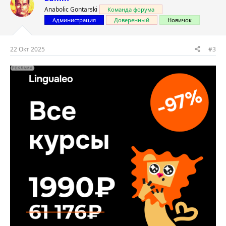
Anabolic Gontarski
Команда форума
Администрация
Доверенный
Новичок
22 Окт 2025
#3