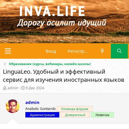
Вход
Регистрация
Образование (курсы, вебинары, онлайн-школы)
LinguaLeo. Удобный и эффективный
сервис для изучения иностранных языков
А
Д
admin
9 Дек 2024
в
а
т
т
admin
о
а
р
н
Anabolic Gontarski
Команда форума
т
а
Администрация
Доверенный
Новичок
е
ч
м
а