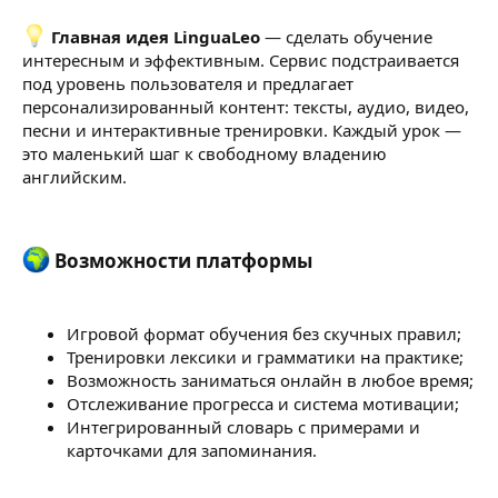
Главная идея LinguaLeo
— сделать обучение
интересным и эффективным. Сервис подстраивается
под уровень пользователя и предлагает
персонализированный контент: тексты, аудио, видео,
песни и интерактивные тренировки. Каждый урок —
это маленький шаг к свободному владению
английским.
Возможности платформы​
Игровой формат обучения без скучных правил;
Тренировки лексики и грамматики на практике;
Возможность заниматься онлайн в любое время;
Отслеживание прогресса и система мотивации;
Интегрированный словарь с примерами и
карточками для запоминания.