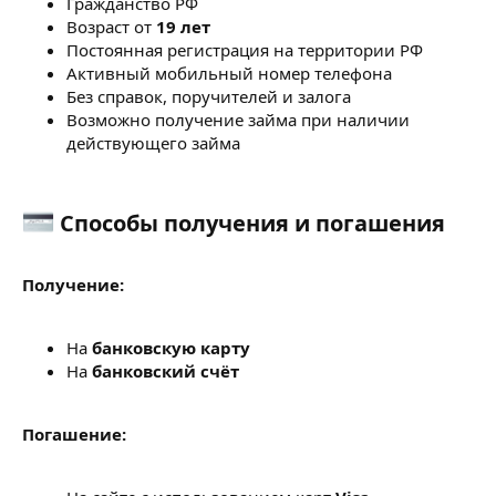
Гражданство РФ
Возраст от
19 лет
Постоянная регистрация на территории РФ
Активный мобильный номер телефона
Без справок, поручителей и залога
Возможно получение займа при наличии
действующего займа
Способы получения и погашения​
Получение:
На
банковскую карту
На
банковский счёт
Погашение: