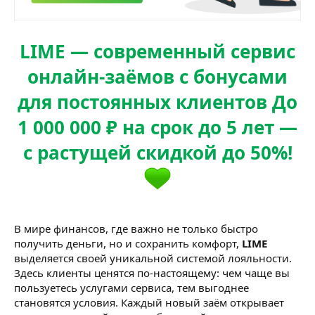
LIME — современный сервис
онлайн-заёмов с бонусами
для постоянных клиентов До
1 000 000 ₽ на срок до 5 лет —
с растущей скидкой до 50%!
В мире финансов, где важно не только быстро
получить деньги, но и сохранить комфорт,
LIME
выделяется своей уникальной системой лояльности.
Здесь клиенты ценятся по-настоящему: чем чаще вы
пользуетесь услугами сервиса, тем выгоднее
становятся условия. Каждый новый заём открывает