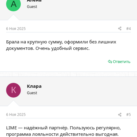
А
Guest
6 Ноя 2025
#4
Брала на крупную сумму, оформили без лишних
документов. Очень удобный сервис.
Ответить
Клара
К
Guest
6 Ноя 2025
#5
LIME — надёжный партнёр. Пользуюсь регулярно,
программа лояльности действительно выгодная.