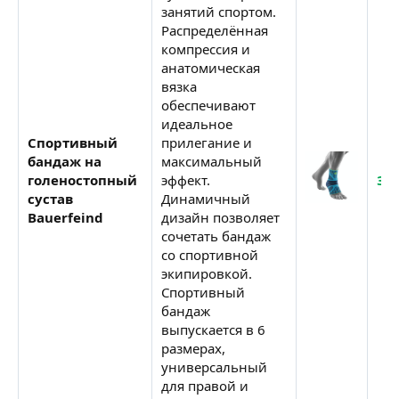
занятий спортом.
Распределённая
компрессия и
анатомическая
вязка
обеспечивают
идеальное
Спортивный
прилегание и
бандаж на
максимальный
голеностопный
эффект.
ЗА
сустав
Динамичный
Bauerfeind
дизайн позволяет
сочетать бандаж
со спортивной
экипировкой.
Спортивный
бандаж
выпускается в 6
размерах,
универсальный
для правой и