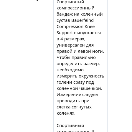
Спортивный
компрессионный
бандаж на коленный
сустав Bauerfeind
Compression Knee
Support выпускается
в 4 размерах,
универсален для
правой и левой ноги.
Чтобы правильно
определить размер,
необходимо
измерить окружность
голени сразу под
коленной чашечкой.
Измерение следует
проводить при
слегка согнутых
коленях.
Спортивный
компрессионный