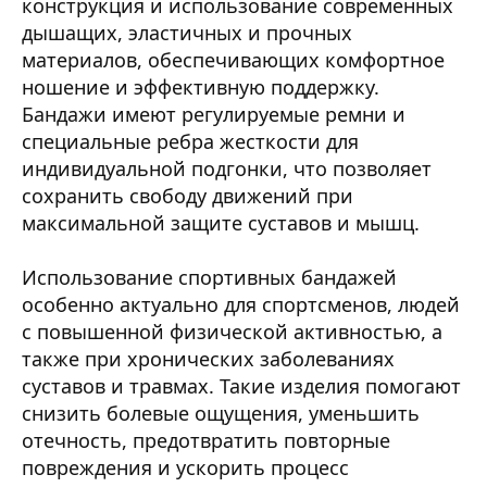
конструкция и использование современных
дышащих, эластичных и прочных
материалов, обеспечивающих комфортное
ношение и эффективную поддержку.
Бандажи имеют регулируемые ремни и
специальные ребра жесткости для
индивидуальной подгонки, что позволяет
сохранить свободу движений при
максимальной защите суставов и мышц.
Использование спортивных бандажей
особенно актуально для спортсменов, людей
с повышенной физической активностью, а
также при хронических заболеваниях
суставов и травмах. Такие изделия помогают
снизить болевые ощущения, уменьшить
отечность, предотвратить повторные
повреждения и ускорить процесс