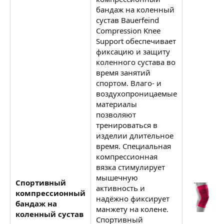
бандаж на коленный
сустав Bauerfeind
Compression Knee
Support обеспечивает
фиксацию и защиту
коленного сустава во
время занятий
спортом. Влаго- и
воздухопроницаемые
материалы
позволяют
тренироваться в
изделии длительное
время. Специальная
компрессионная
вязка стимулирует
мышечную
Спортивный
активность и
компрессионный
надёжно фиксирует
бандаж на
манжету на колене.
коленный сустав
Спортивный