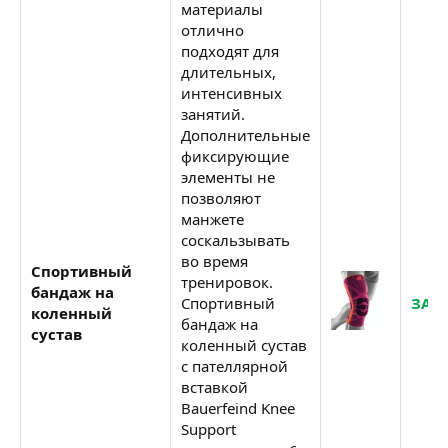
материалы
отлично
подходят для
длительных,
интенсивных
занятий.
Дополнительные
фиксирующие
элементы не
позволяют
манжете
соскальзывать
во время
Спортивный
тренировок.
бандаж на
Спортивный
ЗАК
коленный
бандаж на
сустав
коленный сустав
с пателлярной
вставкой
Bauerfeind Knee
Support