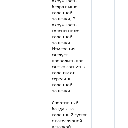
окружность
бедра выше
коленной
чашечки; В -
окружность
голени ниже
коленной
чашечки.
Измерения
следует
проводить при
слегка согнутых
коленях от
середины
коленной
чашечки.
Спортивный
бандаж на
коленный сустав
с пателлярной
вставкой