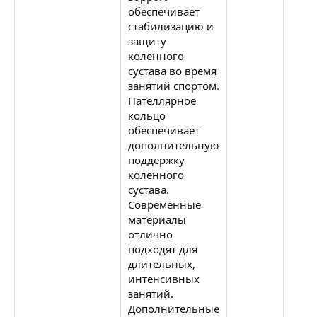
обеспечивает
стабилизацию и
защиту
коленного
сустава во время
занятий спортом.
Пателлярное
кольцо
обеспечивает
дополнительную
поддержку
коленного
сустава.
Современные
материалы
отлично
подходят для
длительных,
интенсивных
занятий.
Дополнительные