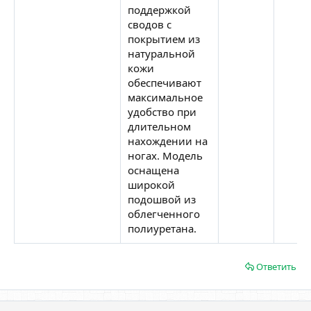
поддержкой
сводов с
покрытием из
натуральной
кожи
обеспечивают
максимальное
удобство при
длительном
нахождении на
ногах. Модель
оснащена
широкой
подошвой из
облегченного
полиуретана.
Ответить