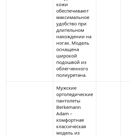
кожи
обеспечивают
максимальное
удобство при
длительном
нахождении на
ногах. Модель
оснащена
широкой
подошвой из
облегченного
полиуретана.
Мужские
ортопедические
пантолеты
Berkemann
Adam –
комфортная
классическая
модель из