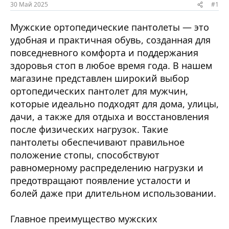
ы
л
30 Май 2025
#1
а
Мужские ортопедические пантолеты — это
удобная и практичная обувь, созданная для
повседневного комфорта и поддержания
здоровья стоп в любое время года. В нашем
магазине представлен широкий выбор
ортопедических пантолет для мужчин,
которые идеально подходят для дома, улицы,
дачи, а также для отдыха и восстановления
после физических нагрузок. Такие
пантолеты обеспечивают правильное
положение стопы, способствуют
равномерному распределению нагрузки и
предотвращают появление усталости и
болей даже при длительном использовании.
Главное преимущество мужских