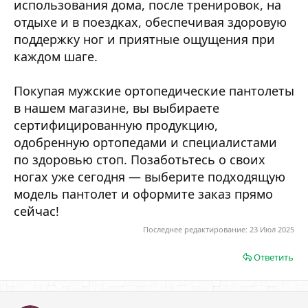
использования дома, после тренировок, на
отдыхе и в поездках, обеспечивая здоровую
поддержку ног и приятные ощущения при
каждом шаге.
Покупая мужские ортопедические пантолеты
в нашем магазине, вы выбираете
сертифицированную продукцию,
одобренную ортопедами и специалистами
по здоровью стоп. Позаботьтесь о своих
ногах уже сегодня — выберите подходящую
модель пантолет и оформите заказ прямо
сейчас!
Последнее редактирование:
23 Июл 2025
Ответить