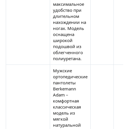
максимальное
удобство при
длительном
нахождении на
ногах. Модель
оснащена
широкой
подошвой из
облегченного
полиуретана.
Мужские
ортопедические
пантолеты
Berkemann
Adam –
комфортная
классическая
модель из
мягкой
натуральной