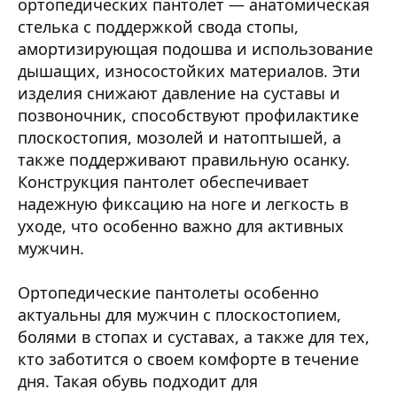
ортопедических пантолет — анатомическая
стелька с поддержкой свода стопы,
амортизирующая подошва и использование
дышащих, износостойких материалов. Эти
изделия снижают давление на суставы и
позвоночник, способствуют профилактике
плоскостопия, мозолей и натоптышей, а
также поддерживают правильную осанку.
Конструкция пантолет обеспечивает
надежную фиксацию на ноге и легкость в
уходе, что особенно важно для активных
мужчин.
Ортопедические пантолеты особенно
актуальны для мужчин с плоскостопием,
болями в стопах и суставах, а также для тех,
кто заботится о своем комфорте в течение
дня. Такая обувь подходит для