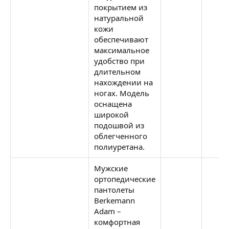
покрытием из
натуральной
кожи
обеспечивают
максимальное
удобство при
длительном
нахождении на
ногах. Модель
оснащена
широкой
подошвой из
облегченного
полиуретана.
Мужские
ортопедические
пантолеты
Berkemann
Adam –
комфортная