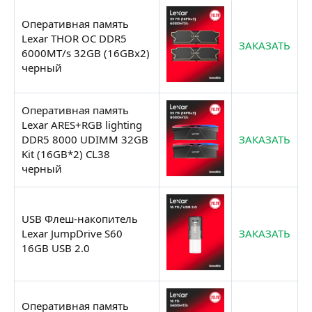
Оперативная память
Lexar THOR OC DDR5
ЗАКАЗАТЬ
6000MT/s 32GB (16GBx2)
черный
Оперативная память
Lexar ARES+RGB lighting
DDR5 8000 UDIMM 32GB
ЗАКАЗАТЬ
Kit (16GB*2) CL38
черный
USB Флеш-накопитель
Lexar JumpDrive S60
ЗАКАЗАТЬ
16GB USB 2.0
Оперативная память