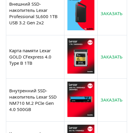
Внешний SSD-
накопитель Lexar
ЗАКАЗАТЬ
Professional SL600 1TB
USB 3.2 Gen 2x2
Карта памяти Lexar
GOLD CFexpress 4.0
ЗАКАЗАТЬ
Type B 1TB
Внутренний SSD-
накопитель Lexar SSD
ЗАКАЗАТЬ
NM710 M.2 PCIe Gen
4.0 500GB