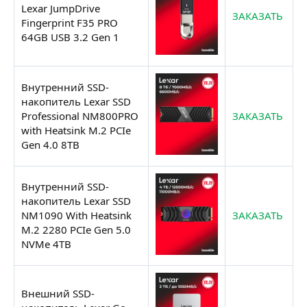
Lexar JumpDrive
ЗАКАЗАТЬ
Fingerprint F35 PRO
64GB USB 3.2 Gen 1
Внутренний SSD-
накопитель Lexar SSD
Professional NM800PRO
ЗАКАЗАТЬ
with Heatsink M.2 PCIe
Gen 4.0 8TB
Внутренний SSD-
накопитель Lexar SSD
NM1090 With Heatsink
ЗАКАЗАТЬ
M.2 2280 PCIe Gen 5.0
NVMe 4TB
Внешний SSD-