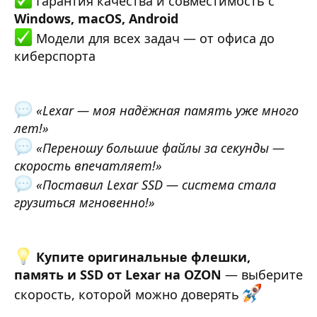
Гарантия качества и совместимость с
Windows, macOS, Android
Модели для всех задач — от офиса до
киберспорта
«Lexar — моя надёжная память уже много
лет!»
«Переношу большие файлы за секунды —
скорость впечатляет!»
«Поставил Lexar SSD — система стала
грузиться мгновенно!»
Купите оригинальные флешки,
память и SSD от Lexar на OZON
— выберите
скорость, которой можно доверять