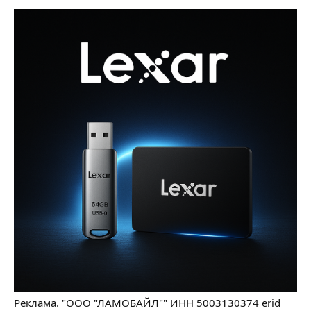
Реклама. "ООО "ЛАМОБАЙЛ"" ИНН 5003130374 erid