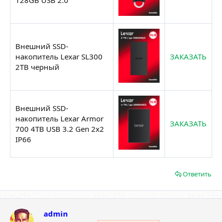
Внешний SSD-
накопитель Lexar SL300
ЗАКАЗАТЬ
2TB черный
Внешний SSD-
накопитель Lexar Armor
ЗАКАЗАТЬ
700 4TB USB 3.2 Gen 2x2
IP66
Ответить
admin