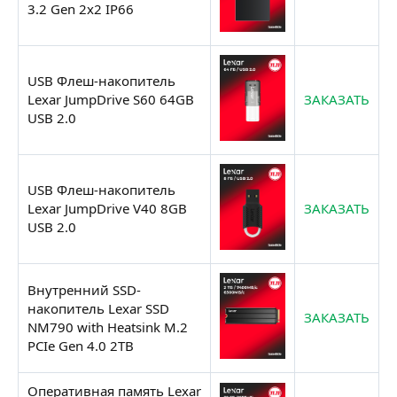
3.2 Gen 2x2 IP66
USB Флеш-накопитель
Lexar JumpDrive S60 64GB
ЗАКАЗАТЬ
USB 2.0
USB Флеш-накопитель
Lexar JumpDrive V40 8GB
ЗАКАЗАТЬ
USB 2.0
Внутренний SSD-
накопитель Lexar SSD
ЗАКАЗАТЬ
NM790 with Heatsink M.2
PCIe Gen 4.0 2TB
Оперативная память Lexar