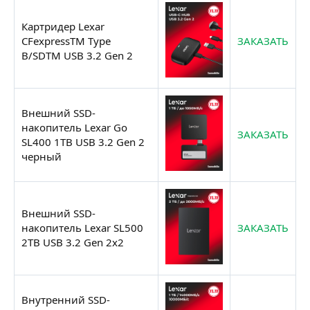
Картридер Lexar
CFexpressTM Type
ЗАКАЗАТЬ
B/SDTM USB 3.2 Gen 2
Внешний SSD-
накопитель Lexar Go
ЗАКАЗАТЬ
SL400 1TB USB 3.2 Gen 2
черный
Внешний SSD-
накопитель Lexar SL500
ЗАКАЗАТЬ
2TB USB 3.2 Gen 2x2
Внутренний SSD-