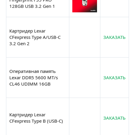
128GB USB 3.2 Gen 1
Картридер Lexar
CFexpress Type A/USB-C
ЗАКАЗАТЬ
3.2 Gen 2
Оперативная память
Lexar DDR5 5600 MT/s
ЗАКАЗАТЬ
CL46 UDIMM 16GB
Картридер Lexar
ЗАКАЗАТЬ
CFexpress Type B (USB-C)