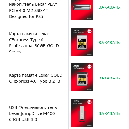
накопитель Lexar PLAY
ЗАКАЗАТЬ
PCIe 4.0 M2 SSD 4T
Designed for PS5
Карта памяти Lexar
CFexpress Type A
ЗАКАЗАТЬ
Professional 80GB GOLD
Series
Карта памяти Lexar GOLD
ЗАКАЗАТЬ
CFexpress 4.0 Type B 2TB
USB Флеш-накопитель
Lexar JumpDrive M400
ЗАКАЗАТЬ
64GB USB 3.0