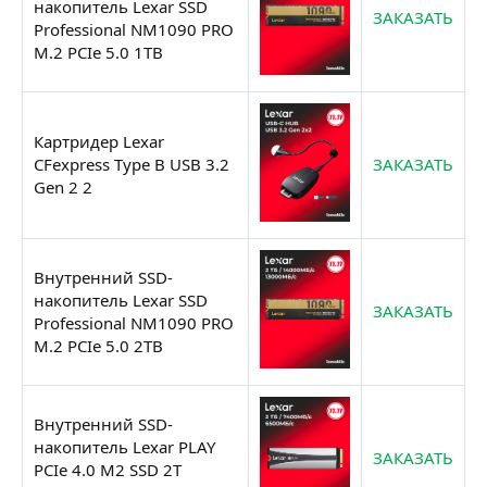
накопитель Lexar SSD
ЗАКАЗАТЬ
Professional NM1090 PRO
M.2 PCIe 5.0 1TB
Картридер Lexar
CFexpress Type B USB 3.2
ЗАКАЗАТЬ
Gen 2 2
Внутренний SSD-
накопитель Lexar SSD
ЗАКАЗАТЬ
Professional NM1090 PRO
M.2 PCIe 5.0 2TB
Внутренний SSD-
накопитель Lexar PLAY
ЗАКАЗАТЬ
PCIe 4.0 M2 SSD 2T