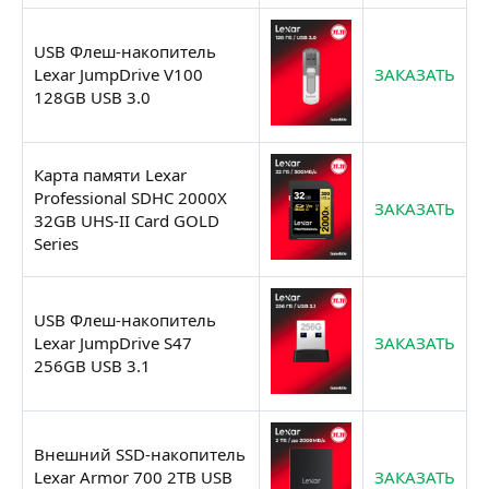
USB Флеш-накопитель
Lexar JumpDrive V100
ЗАКАЗАТЬ
128GB USB 3.0
Карта памяти Lexar
Professional SDHC 2000X
ЗАКАЗАТЬ
32GB UHS-II Card GOLD
Series
USB Флеш-накопитель
Lexar JumpDrive S47
ЗАКАЗАТЬ
256GB USB 3.1
Внешний SSD-накопитель
Lexar Armor 700 2TB USB
ЗАКАЗАТЬ