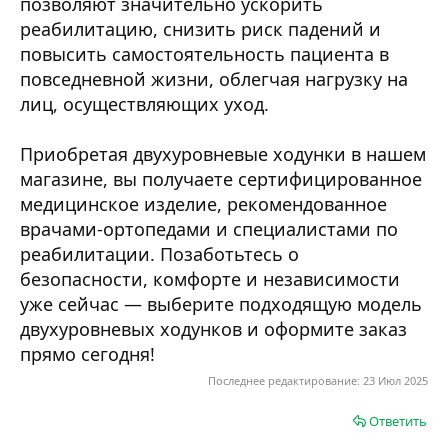
позволяют значительно ускорить
реабилитацию, снизить риск падений и
повысить самостоятельность пациента в
повседневной жизни, облегчая нагрузку на
лиц, осуществляющих уход.
Приобретая двухуровневые ходунки в нашем
магазине, вы получаете сертифицированное
медицинское изделие, рекомендованное
врачами-ортопедами и специалистами по
реабилитации. Позаботьтесь о
безопасности, комфорте и независимости
уже сейчас — выберите подходящую модель
двухуровневых ходунков и оформите заказ
прямо сегодня!
Последнее редактирование:
23 Июл 2025
Ответить