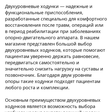
Двухуровневые ходунки — надежные и
функциональные приспособления,
разработанные специально для комфортного
восстановления после травм, операций или
в период реабилитации при заболеваниях
опорно-двигательного аппарата. В нашем
магазине представлен большой выбор
двухуровневых ходунков, которые помогают
пациентам уверенно держать равновесие,
передвигаться самостоятельно и
значительно снизить нагрузку на суставы и
позвоночник. Благодаря двум уровням
опоры такие ходунки подходят пациентам
любого роста и комплекции.
Основным преимуществом двухуровневых
ходунков является возможность выбора