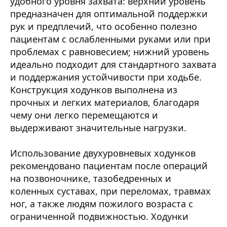
удобного уровня захвата: верхний уровень
предназначен для оптимальной поддержки
рук и предплечий, что особенно полезно
пациентам с ослабленными руками или при
проблемах с равновесием; нижний уровень
идеально подходит для стандартного захвата
и поддержания устойчивости при ходьбе.
Конструкция ходунков выполнена из
прочных и легких материалов, благодаря
чему они легко перемещаются и
выдерживают значительные нагрузки.
Использование двухуровневых ходунков
рекомендовано пациентам после операций
на позвоночнике, тазобедренных и
коленных суставах, при переломах, травмах
ног, а также людям пожилого возраста с
ограниченной подвижностью. Ходунки