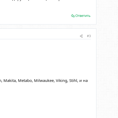
Ответить
#3
Makita, Metabo, Milwaukee, Viking, Stihl, и на