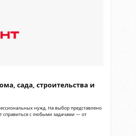
а, сада, строительства и
фессиональных нужд. На выбор представлено
т справиться с любыми задачами — от