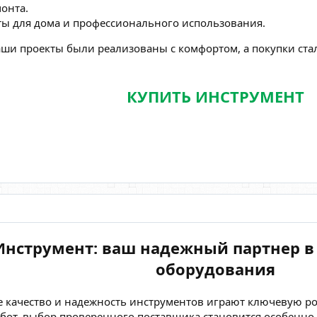
онта.
ы для дома и профессионального использования.
аши проекты были реализованы с комфортом, а покупки с
КУПИТЬ ИНСТРУМЕНТ
Инструмент: ваш надежный партнер в
оборудования
е качество и надежность инструментов играют ключевую р
бот, выбор проверенного поставщика становится особенн