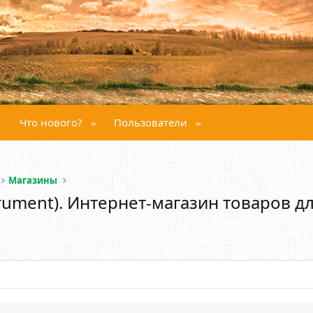
Что нового?
Пользователи
Магазины
ument). Интернет-магазин товаров для