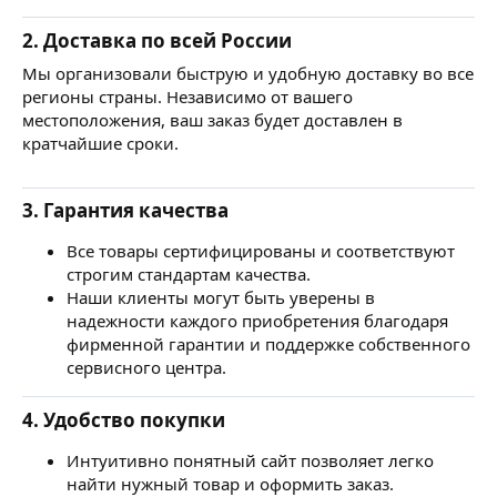
2. Доставка по всей России
Мы организовали быструю и удобную доставку во все
регионы страны. Независимо от вашего
местоположения, ваш заказ будет доставлен в
кратчайшие сроки.
3. Гарантия качества
Все товары сертифицированы и соответствуют
строгим стандартам качества.
Наши клиенты могут быть уверены в
надежности каждого приобретения благодаря
фирменной гарантии и поддержке собственного
сервисного центра.
4. Удобство покупки
Интуитивно понятный сайт позволяет легко
найти нужный товар и оформить заказ.