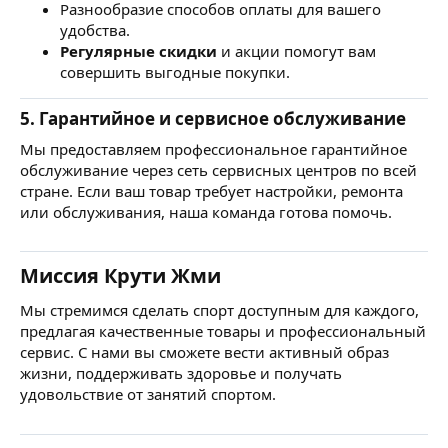
Разнообразие способов оплаты для вашего
удобства.
Регулярные скидки
и акции помогут вам
совершить выгодные покупки.
5. Гарантийное и сервисное обслуживание
Мы предоставляем профессиональное гарантийное
обслуживание через сеть сервисных центров по всей
стране. Если ваш товар требует настройки, ремонта
или обслуживания, наша команда готова помочь.
Миссия Крути Жми
Мы стремимся сделать спорт доступным для каждого,
предлагая качественные товары и профессиональный
сервис. С нами вы сможете вести активный образ
жизни, поддерживать здоровье и получать
удовольствие от занятий спортом.