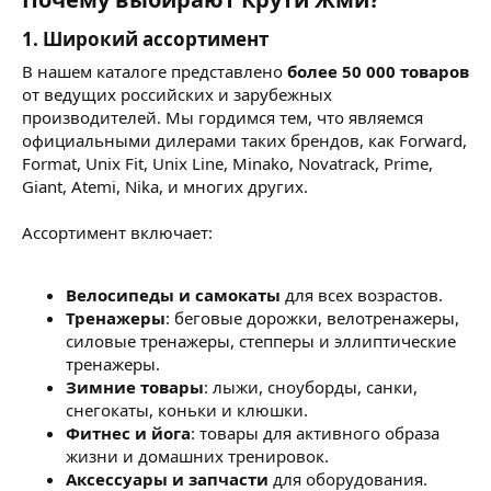
1. Широкий ассортимент
В нашем каталоге представлено
более 50 000 товаров
от ведущих российских и зарубежных
производителей. Мы гордимся тем, что являемся
официальными дилерами таких брендов, как Forward,
Format, Unix Fit, Unix Line, Minako, Novatrack, Prime,
Giant, Atemi, Nika, и многих других.
Ассортимент включает:
Велосипеды и самокаты
для всех возрастов.
Тренажеры
: беговые дорожки, велотренажеры,
силовые тренажеры, степперы и эллиптические
тренажеры.
Зимние товары
: лыжи, сноуборды, санки,
снегокаты, коньки и клюшки.
Фитнес и йога
: товары для активного образа
жизни и домашних тренировок.
Аксессуары и запчасти
для оборудования.