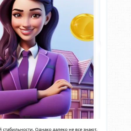
стабильности. Однако далеко не все знают,