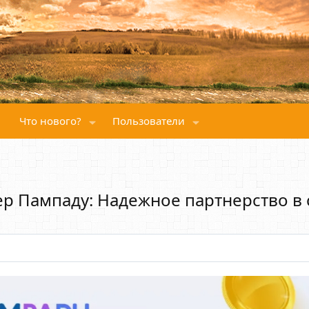
Что нового?
Пользователи
р Пампаду: Надежное партнерство в 