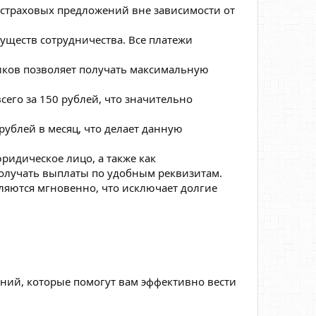
страховых предложений вне зависимости от
уществ сотрудничества. Все платежи
иков позволяет получать максимальную
его за 150 рублей, что значительно
рублей в месяц, что делает данную
ридическое лицо, а также как
олучать выплаты по удобным реквизитам.
ляются мгновенно, что исключает долгие
аний, которые помогут вам эффективно вести