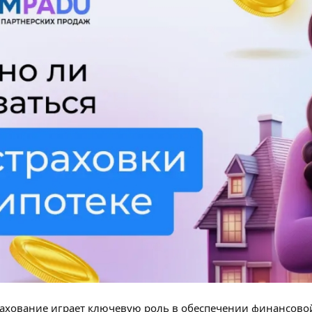
ахование играет ключевую роль в обеспечении финансовой 