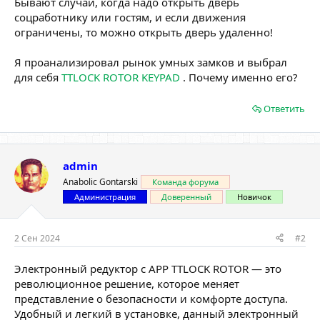
Бывают случаи, когда надо открыть дверь
соцработнику или гостям, и если движения
ограничены, то можно открыть дверь удаленно!
Я проанализировал рынок умных замков и выбрал
для себя
TTLOCK ROTOR KEYPAD
. Почему именно его?
Ответить
admin
Anabolic Gontarski
Команда форума
Администрация
Доверенный
Новичок
2 Сен 2024
#2
Электронный редуктор с APP TTLOCK ROTOR — это
революционное решение, которое меняет
представление о безопасности и комфорте доступа.
Удобный и легкий в установке, данный электронный