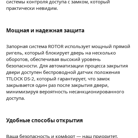
системы контроля доступа с замком, который
практически невидим.
Мощная и надежная защита​
Запорная система ROTOR использует мощный прямой
ригель, который блокирует дверь на несколько
оборотов, обеспечивая высокий уровень
безопасности. Для автоматизации процесса закрытия
двери доступен беспроводной датчик положения
TTLOCK DS-2, который гарантирует, что замок
закрывается один раз после закрытия двери,
минимизируя вероятность несанкционированного
доступа.
Удобные способы открытия​
Ваша безопасность и комфорт — наш приоритет.