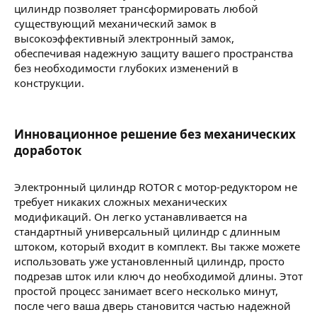
цилиндр позволяет трансформировать любой
существующий механический замок в
высокоэффективный электронный замок,
обеспечивая надежную защиту вашего пространства
без необходимости глубоких изменений в
конструкции.
Инновационное решение без механических
доработок​
Электронный цилиндр ROTOR с мотор-редуктором не
требует никаких сложных механических
модификаций. Он легко устанавливается на
стандартный универсальный цилиндр с длинным
штоком, который входит в комплект. Вы также можете
использовать уже установленный цилиндр, просто
подрезав шток или ключ до необходимой длины. Этот
простой процесс занимает всего несколько минут,
после чего ваша дверь становится частью надежной