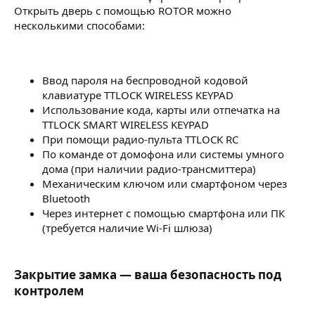
Открыть дверь с помощью ROTOR можно
несколькими способами:
Ввод пароля на беспроводной кодовой
клавиатуре TTLOCK WIRELESS KEYPAD
Использование кода, карты или отпечатка на
TTLOCK SMART WIRELESS KEYPAD
При помощи радио-пульта TTLOCK RC
По команде от домофона или системы умного
дома (при наличии радио-трансмиттера)
Механическим ключом или смартфоном через
Bluetooth
Через интернет с помощью смартфона или ПК
(требуется наличие Wi-Fi шлюза)
Закрытие замка — ваша безопасность под
контролем​