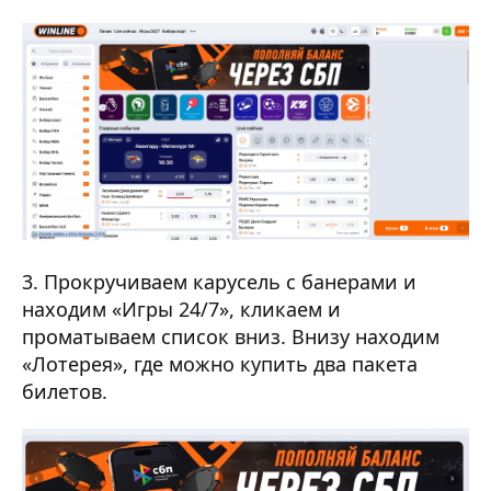
3. Прокручиваем карусель с банерами и
находим «Игры 24/7», кликаем и
проматываем список вниз. Внизу находим
«Лотерея», где можно купить два пакета
билетов.