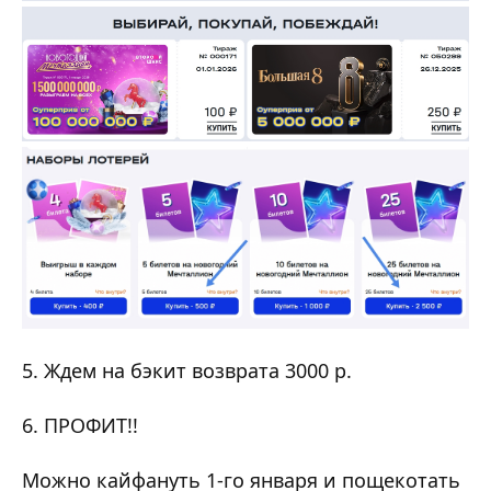
5. Ждем на бэкит возврата 3000 р.
6. ПРОФИТ!!
Можно кайфануть 1-го января и пощекотать