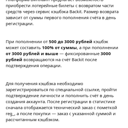
приобрести лотерейные билеты с возвратом части
средств через сервис кэшбэка Backit. Размер возврата
зависит от суммы первого пополнения счёта в день
регистрации.
При пополнении от
500 до 3000 рублей
кэшбэк
может составить
100% от суммы
, а при пополнении
от 3000 рублей и выше
— фиксированные
3000
рублей
возвращаются на счёт Backit после
подтверждения операции.
Для получения кэшбэка необходимо
зарегистрироваться по специальной ссылке, пройти
подтверждение личности и пополнить счёт в день
создания аккаунта. После регистрации в статистике
сначала отображается технический заказ с пометкой
reg_, а после покупки — заказ с указанной суммой и
рассчитанным кэшбэком.