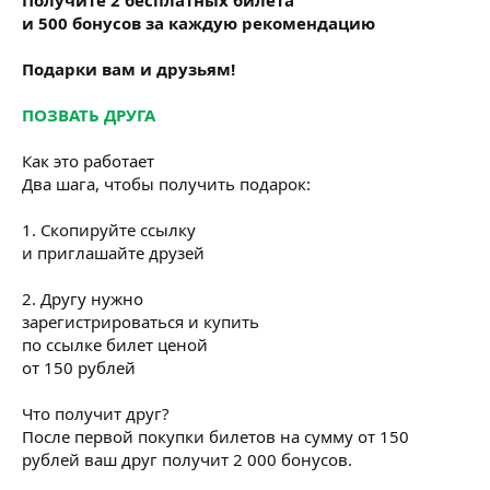
и 500 бонусов за каждую рекомендацию
Подарки вам и друзьям!
ПОЗВАТЬ ДРУГА
Как это работает
Два шага, чтобы получить подарок:
1. Скопируйте ссылку
и приглашайте друзей
2. Другу нужно
зарегистрироваться и купить
по ссылке билет ценой
от 150 рублей
Что получит друг?
После первой покупки билетов на сумму от 150
рублей ваш друг получит 2 000 бонусов.