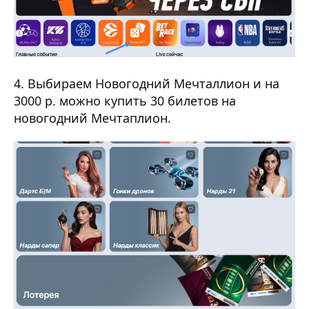
4. Выбираем Новогодний Мечталлион и на
3000 р. можно купить 30 билетов на
новогодний Мечтаплион.