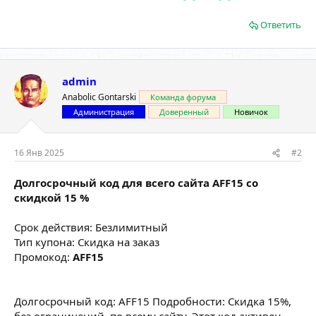
Ответить
admin
Anabolic Gontarski
Команда форума
Администрация
Доверенный
Новичок
16 Янв 2025
#2
Долгосрочный код для всего сайта AFF15 со
скидкой 15 %
Срок действия: Безлимитный
Тип купона: Скидка на заказ
Промокод:
AFF15
Долгосрочный код: AFF15 Подробности: Скидка 15%,