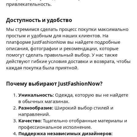
привлекательность.
Доступность и удобство
Мы стремимся сделать процесс покупки максимально
простым и удобным для наших клиентов. На
платформе JustFashionNow вы найдете подробные
описания, фотографии и рекомендации, которые
помогут сделать правильный выбор. У нас также
действуют гибкие условия доставки и возврата, чтобы
каждая покупка была приятной.
Почему выбирают JustFashionNow?
Уникальность:
Одежда, которую вы не найдете
в обычных магазинах.
Разнообразие:
Широкий выбор стилей и
направлений.
Качество:
Тщательно отобранные материалы и
профессиональное исполнение.
Поддержка независимых дизайнеров: