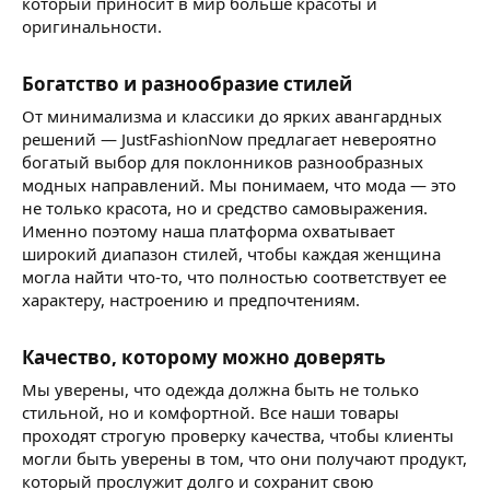
который приносит в мир больше красоты и
оригинальности.
Богатство и разнообразие стилей
От минимализма и классики до ярких авангардных
решений — JustFashionNow предлагает невероятно
богатый выбор для поклонников разнообразных
модных направлений. Мы понимаем, что мода — это
не только красота, но и средство самовыражения.
Именно поэтому наша платформа охватывает
широкий диапазон стилей, чтобы каждая женщина
могла найти что-то, что полностью соответствует ее
характеру, настроению и предпочтениям.
Качество, которому можно доверять
Мы уверены, что одежда должна быть не только
стильной, но и комфортной. Все наши товары
проходят строгую проверку качества, чтобы клиенты
могли быть уверены в том, что они получают продукт,
который прослужит долго и сохранит свою