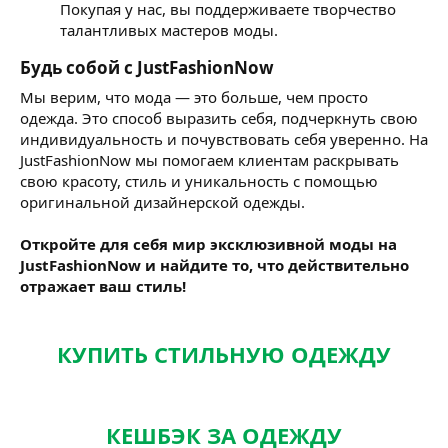
Покупая у нас, вы поддерживаете творчество
талантливых мастеров моды.
Будь собой с JustFashionNow
Мы верим, что мода — это больше, чем просто
одежда. Это способ выразить себя, подчеркнуть свою
индивидуальность и почувствовать себя уверенно. На
JustFashionNow мы помогаем клиентам раскрывать
свою красоту, стиль и уникальность с помощью
оригинальной дизайнерской одежды.
Откройте для себя мир эксклюзивной моды на
JustFashionNow и найдите то, что действительно
отражает ваш стиль!
КУПИТЬ СТИЛЬНУЮ ОДЕЖДУ
КЕШБЭК ЗА ОДЕЖДУ