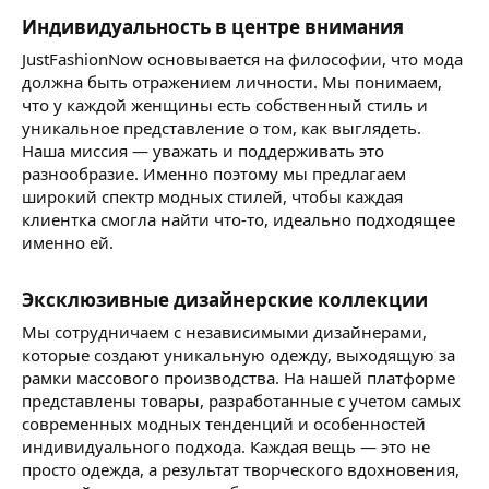
Индивидуальность в центре внимания
JustFashionNow основывается на философии, что мода
должна быть отражением личности. Мы понимаем,
что у каждой женщины есть собственный стиль и
уникальное представление о том, как выглядеть.
Наша миссия — уважать и поддерживать это
разнообразие. Именно поэтому мы предлагаем
широкий спектр модных стилей, чтобы каждая
клиентка смогла найти что-то, идеально подходящее
именно ей.
Эксклюзивные дизайнерские коллекции
Мы сотрудничаем с независимыми дизайнерами,
которые создают уникальную одежду, выходящую за
рамки массового производства. На нашей платформе
представлены товары, разработанные с учетом самых
современных модных тенденций и особенностей
индивидуального подхода. Каждая вещь — это не
просто одежда, а результат творческого вдохновения,