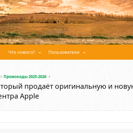
Что нового?
Пользователи
Промокоды 2025-2026
который продаёт оригинальную и новую
ентра Apple