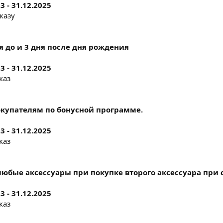
3 - 31.12.2025
казу
ня до и 3 дня после дня рождения
3 - 31.12.2025
каз
купателям по бонусной программе.
3 - 31.12.2025
каз
любые аксессуары при покупке второго аксессуара при 
3 - 31.12.2025
каз