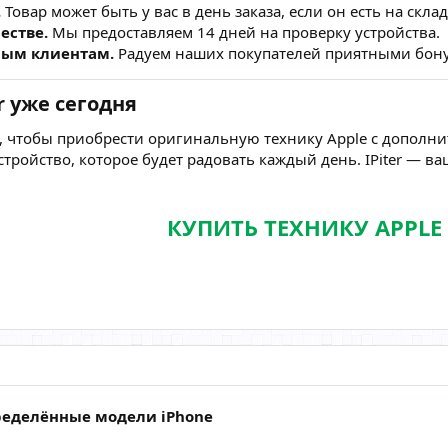
.
Товар может быть у вас в день заказа, если он есть на склад
естве.
Мы предоставляем 14 дней на проверку устройства.
ным клиентам.
Радуем наших покупателей приятными бон
r уже сегодня
 чтобы приобрести оригинальную технику Apple с дополнит
тройство, которое будет радовать каждый день. IPiter — в
КУПИТЬ ТЕХНИКУ APPLE
пределённые модели iPhone