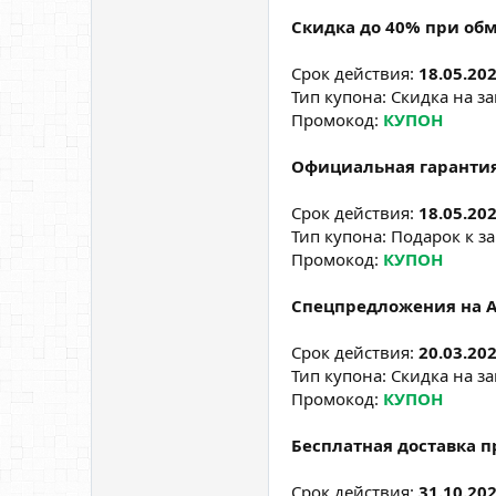
Скидка до 40% при обм
Срок действия:
18.05.202
Тип купона: Скидка на за
Промокод:
КУПОН
Официальная гарантия 
Срок действия:
18.05.202
Тип купона: Подарок к за
Промокод:
КУПОН
Спецпредложения на A
Срок действия:
20.03.202
Тип купона: Скидка на за
Промокод:
КУПОН
Бесплатная доставка п
Срок действия:
31.10.202