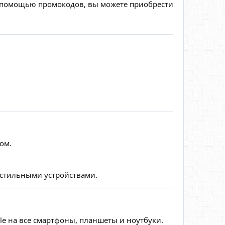
 с помощью промокодов, вы можете приобрести
ом.
стильными устройствами.
le на все смартфоны, планшеты и ноутбуки.