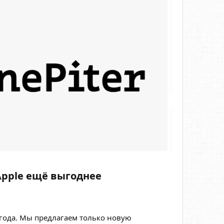
Apple ещё выгоднее
 года. Мы предлагаем только новую