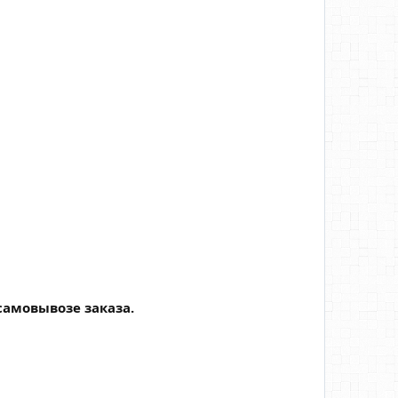
самовывозе заказа.