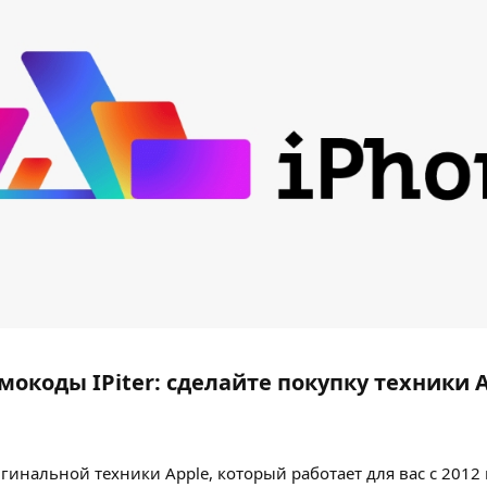
мокоды IPiter: сделайте покупку техники 
гинальной техники Apple, который работает для вас с 2012