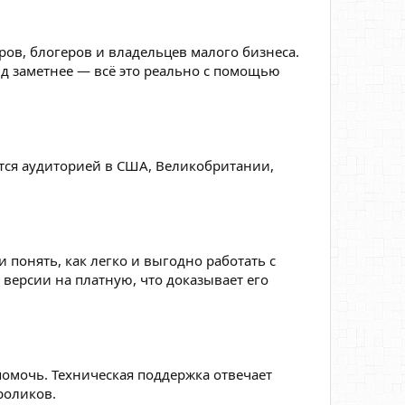
ров, блогеров и владельцев малого бизнеса.
нд заметнее — всё это реально с помощью
тся аудиторией в США, Великобритании,
понять, как легко и выгодно работать с
 версии на платную, что доказывает его
помочь. Техническая поддержка отвечает
роликов.