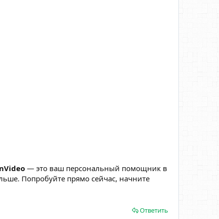
InVideo
— это ваш персональный помощник в
льше. Попробуйте прямо сейчас, начните
Ответить