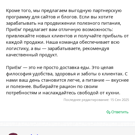
Кроме того, мы предлагаем выгодную партнерскую
программу для сайтов и блогов. Если вы хотите
зарабатывать на продвижении полезного питания,
ПриЕм’ предлагает вам отличную возможность:
привлекайте новых клиентов и получайте прибыль от
каждой продажи. Наша команда обеспечивает всю
логистику, а вы — зарабатываете, рекомендуя
качественный продукт.
ПриЕм’ — это не просто доставка еды. Это целая
философия удобства, здоровья и заботы о клиентах. С
нами ваш день становится легче, а питание — вкуснее
и полезнее. Выбирайте рацион по своим
потребностям и наслаждайтесь свободой от кухни.
Последнее редактирование:
15 Сен 2025
Ответить