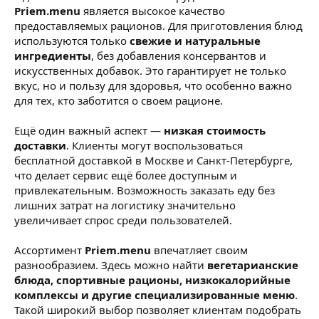
Priem.menu
является высокое качество
предоставляемых рационов. Для приготовления блюд
используются только
свежие и натуральные
ингредиенты
, без добавления консервантов и
искусственных добавок. Это гарантирует не только
вкус, но и пользу для здоровья, что особенно важно
для тех, кто заботится о своем рационе.
Ещё один важный аспект —
низкая стоимость
доставки
. Клиенты могут воспользоваться
бесплатной доставкой в Москве и Санкт-Петербурге,
что делает сервис ещё более доступным и
привлекательным. Возможность заказать еду без
лишних затрат на логистику значительно
увеличивает спрос среди пользователей.
Ассортимент
Priem.menu
впечатляет своим
разнообразием. Здесь можно найти
вегетарианские
блюда, спортивные рационы, низкокалорийные
комплексы и другие специализированные меню
.
Такой широкий выбор позволяет клиентам подобрать