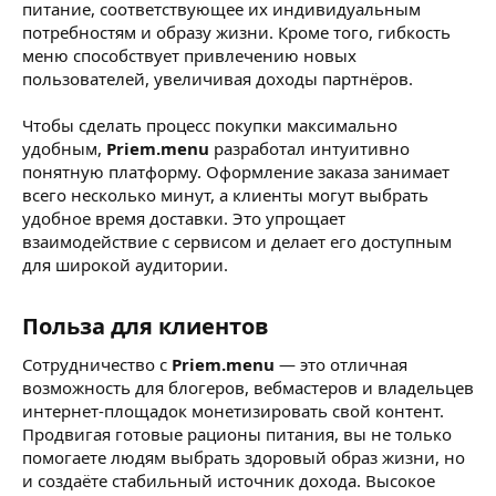
питание, соответствующее их индивидуальным
потребностям и образу жизни. Кроме того, гибкость
меню способствует привлечению новых
пользователей, увеличивая доходы партнёров.
Чтобы сделать процесс покупки максимально
удобным,
Priem.menu
разработал интуитивно
понятную платформу. Оформление заказа занимает
всего несколько минут, а клиенты могут выбрать
удобное время доставки. Это упрощает
взаимодействие с сервисом и делает его доступным
для широкой аудитории.
Польза для клиентов​
Сотрудничество с
Priem.menu
— это отличная
возможность для блогеров, вебмастеров и владельцев
интернет-площадок монетизировать свой контент.
Продвигая готовые рационы питания, вы не только
помогаете людям выбрать здоровый образ жизни, но
и создаёте стабильный источник дохода. Высокое