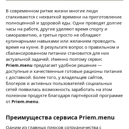
В современном ритме жизни многие люди
сталкиваются с нехваткой времени на приготовление
полноценной и здоровой еды. Одни проводят долгие
часы на работе, другие уделяют время спорту и
саморазвитию, а третьи просто не обладают
кулинарными навыками или желанием проводить
время на кухне. В результате вопрос о правильном и
сбалансированном питании становится для них
актуальной задачей. Именно поэтому сервис
Priem.menu
предлагает удобное решение —
доступные и качественные готовые рационы питания
с доставкой. Более того, у владельцев сайтов,
блогеров и активных пользователей социальных
сетей появилась возможность заработать на этом
полезном продукте благодаря партнёрской программе
от
Priem.menu
.
Преимущества сервиса Priem.menu​
Одним из главных плюсов сотрудничества с