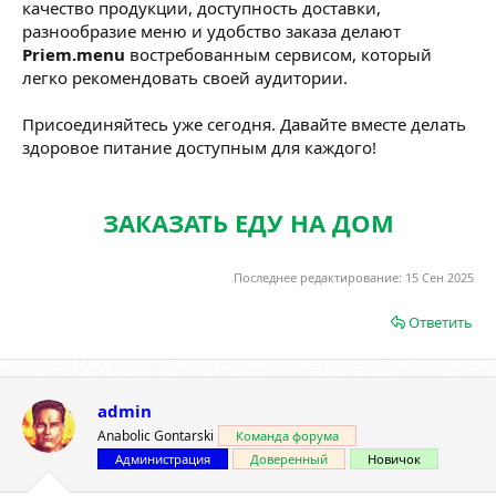
качество продукции, доступность доставки,
разнообразие меню и удобство заказа делают
Priem.menu
востребованным сервисом, который
легко рекомендовать своей аудитории.
Присоединяйтесь уже сегодня. Давайте вместе делать
здоровое питание доступным для каждого!
ЗАКАЗАТЬ ЕДУ НА ДОМ
Последнее редактирование:
15 Сен 2025
Ответить
admin
Anabolic Gontarski
Команда форума
Администрация
Доверенный
Новичок