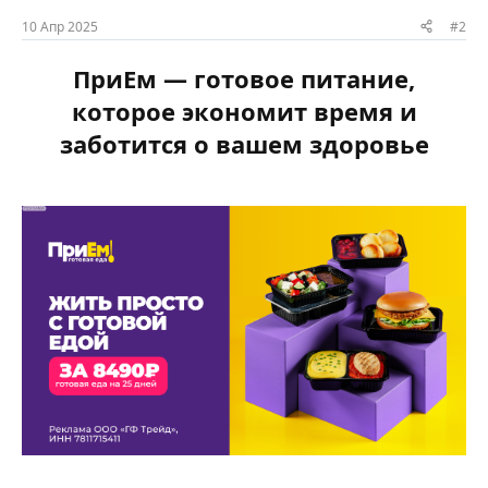
10 Апр 2025
#2
ПриЕм — готовое питание,
которое экономит время и
заботится о вашем здоровье