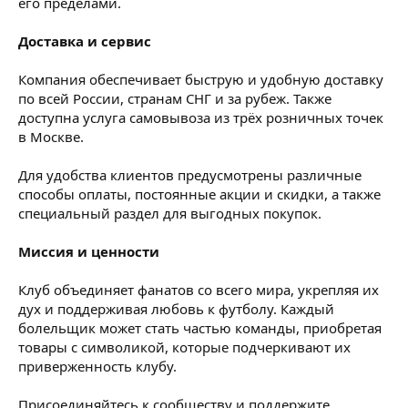
его пределами.
Доставка и сервис
Компания обеспечивает быструю и удобную доставку
по всей России, странам СНГ и за рубеж. Также
доступна услуга самовывоза из трёх розничных точек
в Москве.
Для удобства клиентов предусмотрены различные
способы оплаты, постоянные акции и скидки, а также
специальный раздел для выгодных покупок.
Миссия и ценности
Клуб объединяет фанатов со всего мира, укрепляя их
дух и поддерживая любовь к футболу. Каждый
болельщик может стать частью команды, приобретая
товары с символикой, которые подчеркивают их
приверженность клубу.
Присоединяйтесь к сообществу и поддержите