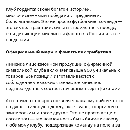
Клуб гордится своей богатой историей,
многочисленными победами и преданными
болельщиками. Это не просто футбольная команда —
это символ традиций, силы и стремления к победе,
объединяющий миллионы фанатов в России и за её
пределами.
Официальный мерч и фанатская атрибутика
Линейка лицензионной продукции с фирменной
символикой клуба включает свыше 800 уникальных
товаров. Все позиции изготавливаются с
соблюдением высоких стандартов качества,
подтвержденных соответствующими сертификатами.
Ассортимент товаров позволяет каждому найти что-то
по душе: стильную одежду, аксессуары, спортивную
экипировку и многое другое. Это не просто вещи с
логотипом — это возможность быть ближе к своему
любимому клубу, поддерживая команду на поле и за