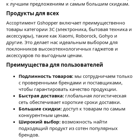
к лучшим предложениям и самым большим скидкам.
Продукты для всех​
Ассортимент Gshopper включает преимущественно
товары категории 3C (электроника, бытовая техника и
аксессуары), такие как Xiaomi, Roborock, Gohyo и
другие. Это делает нас идеальным выбором для
поклонников высокотехнологичных гаджетов и
аксессуаров по выгодным ценам.
Преимущества для пользователей​
Подлинность товаров:
мы сотрудничаем только
с проверенными брендами и поставщиками,
чтобы гарантировать качество продукции.
Быстрая доставка:
глобальная логистическая
сеть обеспечивает короткие сроки доставки.
Большие скидки:
доступ к товарам по самым
конкурентным ценам.
Широкий выбор:
возможность найти
подходящий продукт из сотен популярных
брендов.