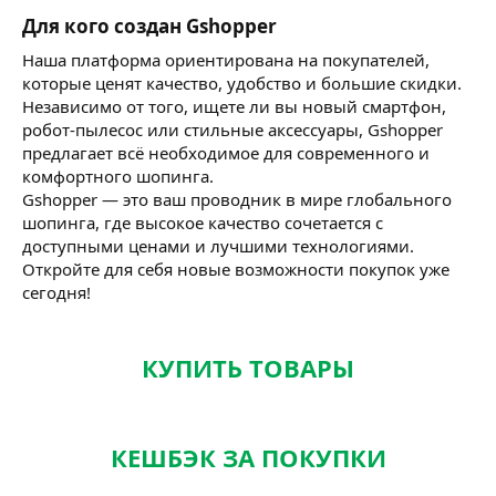
Для кого создан Gshopper​
Наша платформа ориентирована на покупателей,
которые ценят качество, удобство и большие скидки.
Независимо от того, ищете ли вы новый смартфон,
робот-пылесос или стильные аксессуары, Gshopper
предлагает всё необходимое для современного и
комфортного шопинга.
Gshopper — это ваш проводник в мире глобального
шопинга, где высокое качество сочетается с
доступными ценами и лучшими технологиями.
Откройте для себя новые возможности покупок уже
сегодня!
КУПИТЬ ТОВАРЫ
КЕШБЭК ЗА ПОКУПКИ