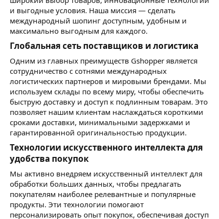
и выгодные условия. Наша миссия — сделать
международный шопинг доступным, удобным и
максимально выгодным для каждого.
Глобальная сеть поставщиков и логистика​
Одним из главных преимуществ Gshopper является
сотрудничество с сотнями международных
логистических партнеров и мировыми брендами. Мы
используем склады по всему миру, чтобы обеспечить
быструю доставку и доступ к подлинным товарам. Это
позволяет нашим клиентам наслаждаться короткими
сроками доставки, минимальными задержками и
гарантированной оригинальностью продукции.
Технологии искусственного интеллекта для
удобства покупок​
Мы активно внедряем искусственный интеллект для
обработки больших данных, чтобы предлагать
покупателям наиболее релевантные и популярные
продукты. Эти технологии помогают
персонализировать опыт покупок, обеспечивая доступ