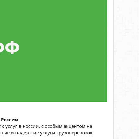
 России.
 услуг в России, с особым акцентом на
бные и надежные услуги грузоперевозок,