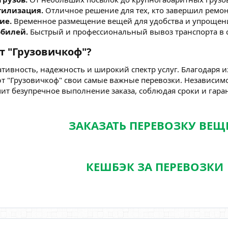
тилизация.
Отличное решение для тех, кто завершил ремон
ие.
Временное размещение вещей для удобства и упрощени
обилей.
Быстрый и профессиональный вывоз транспорта в с
 "Грузовичкоф"?
тивность, надежность и широкий спектр услуг. Благодаря 
т "Грузовичкоф" свои самые важные перевозки. Независимо 
ит безупречное выполнение заказа, соблюдая сроки и гара
ЗАКАЗАТЬ ПЕРЕВОЗКУ ВЕЩ
КЕШБЭК ЗА ПЕРЕВОЗКИ