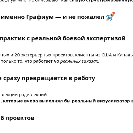
 именно Графиум — и не пожалел
практик с реальной боевой экспертизой​
рных и 20 экстерьерных проектов, клиенты из США и Канады
 только то, что работает
на реальных заказах
.
 сразу превращается в работу​
ь лекции ради лекций —
 которые вчера выполнял бы реальный визуализатор 
6 проектов​