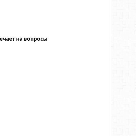
ечает на вопросы​