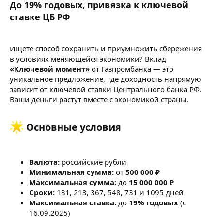
До 19% годовых, привязка к ключевой
ставке ЦБ РФ
Ищете способ сохранить и приумножить сбережения
в условиях меняющейся экономики? Вклад
«Ключевой момент»
от Газпромбанка — это
уникальное предложение, где доходность напрямую
зависит от ключевой ставки Центрального банка РФ.
Ваши деньги растут вместе с экономикой страны.
Основные условия​
Валюта:
российские рубли
Минимальная сумма:
от
500 000 ₽
Максимальная сумма:
до
15 000 000 ₽
Сроки:
181, 213, 367, 548, 731 и 1095 дней
Максимальная ставка:
до
19% годовых
(с
16.09.2025)