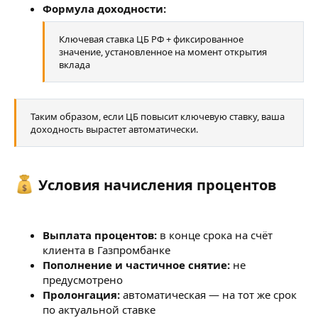
Формула доходности:
Ключевая ставка ЦБ РФ + фиксированное
значение, установленное на момент открытия
вклада
Таким образом, если ЦБ повысит ключевую ставку, ваша
доходность вырастет автоматически.
Условия начисления процентов​
Выплата процентов:
в конце срока на счёт
клиента в Газпромбанке
Пополнение и частичное снятие:
не
предусмотрено
Пролонгация:
автоматическая — на тот же срок
по актуальной ставке