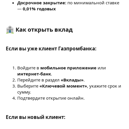
Досрочное закрытие:
по минимальной ставке
—
0,01% годовых
Как открыть вклад​
Если вы уже клиент Газпромбанка:​
Войдите в
мобильное приложение
или
интернет-банк
.
Перейдите в раздел
«Вклады»
.
Выберите
«Ключевой момент»
, укажите срок и
сумму.
Подтвердите открытие онлайн.
Если вы новый клиент:​