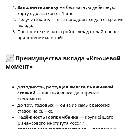
Заполните заявку
на бесплатную дебетовую
карту с доставкой от 1 дня.
Получите карту — она понадобится для открытия
вклада.
Пополните счёт и откройте вклад онлайн через
приложение или сайт.
Преимущества вклада «Ключевой
момент»​
Доходность, растущая вместе с ключевой
ставкой
— ваш вклад всегда в тренде
экономики.
До 19% годовых
— одна из самых высоких
ставок на рынке.
Надёжность Газпромбанка
— крупнейшего
финансового института России.