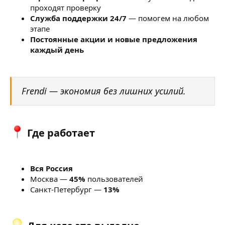
проходят проверку
Служба поддержки 24/7
— помогем на любом
этапе
Постоянные акции и новые предложения
каждый день
Frendi — экономия без лишних усилий.
Где работает​
Вся Россия
Москва —
45%
пользователей
Санкт-Петербург —
13%