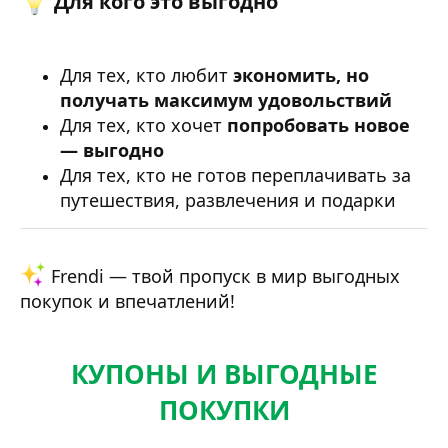
Для кого это выгодно​
Для тех, кто любит
экономить, но
получать максимум удовольствий
Для тех, кто хочет
попробовать новое
— выгодно
Для тех, кто не готов переплачивать за
путешествия, развлечения и подарки
Frendi — твой пропуск в мир выгодных
покупок и впечатлений!
КУПОНЫ И ВЫГОДНЫЕ
ПОКУПКИ