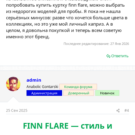
попробовать купить куртку finn flare, можно выбрать
из недорогих моделей для пробы. Я пока не нашла
серьёзных минусов: разве что хочется больше цвета в
коллекциях, но это уже мой личный каприз. А в
целом, я довольна покупкой и теперь всем советую
именно этот бренд.
Последнее редактирование:
27 Янв 2026
Ответить
admin
Anabolic Gontarski
Команда форума
Администрация
Доверенный
Новичок
25 Сен 2025
#4
FINN FLARE — стиль и