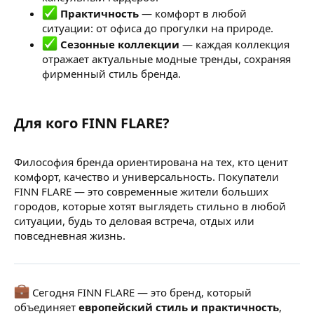
Практичность
— комфорт в любой
ситуации: от офиса до прогулки на природе.
Сезонные коллекции
— каждая коллекция
отражает актуальные модные тренды, сохраняя
фирменный стиль бренда.
Для кого FINN FLARE?​
Философия бренда ориентирована на тех, кто ценит
комфорт, качество и универсальность. Покупатели
FINN FLARE — это современные жители больших
городов, которые хотят выглядеть стильно в любой
ситуации, будь то деловая встреча, отдых или
повседневная жизнь.
Сегодня FINN FLARE — это бренд, который
объединяет
европейский стиль и практичность
,