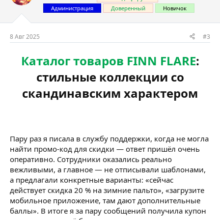
Администрация
Доверенный
Новичок
8 Авг 2025
#3
Каталог товаров FINN FLARE
:
стильные коллекции со
скандинавским характером​
Пару раз я писала в службу поддержки, когда не могла
найти промо-код для скидки — ответ пришёл очень
оперативно. Сотрудники оказались реально
вежливыми, а главное — не отписывали шаблонами,
а предлагали конкретные варианты: «сейчас
действует скидка 20 % на зимние пальто», «загрузите
мобильное приложение, там дают дополнительные
баллы». В итоге я за пару сообщений получила купон