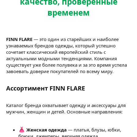
качество, проверенные
временем
FINN FLARE
— это один из старейших и наиболее
узнаваемых брендов одежды, который успешно
сочетает классический европейский стиль с
актуальными модными тенденциями. Компания
существует уже более полувека и за это время успела
завоевать доверие покупателей по всему миру.
Ассортимент FINN FLARE​
Каталог бренда охватывает одежду и аксессуары для
мужчин, женщин и детей. Основные направления:
Женская одежда
— платья, блузы, юбки,
брюки, джемперы, верхняя одежда.