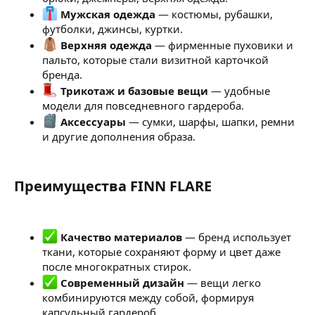
Мужская одежда
— костюмы, рубашки,
футболки, джинсы, куртки.
Верхняя одежда
— фирменные пуховики и
пальто, которые стали визитной карточкой
бренда.
Трикотаж и базовые вещи
— удобные
модели для повседневного гардероба.
Аксессуары
— сумки, шарфы, шапки, ремни
и другие дополнения образа.
Преимущества FINN FLARE​
Качество материалов
— бренд использует
ткани, которые сохраняют форму и цвет даже
после многократных стирок.
Современный дизайн
— вещи легко
комбинируются между собой, формируя
капсульный гардероб.