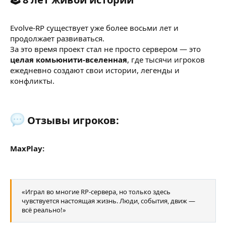
Evolve-RP существует уже более восьми лет и
продолжает развиваться.
За это время проект стал не просто сервером — это
целая комьюнити-вселенная
, где тысячи игроков
ежедневно создают свои истории, легенды и
конфликты.
Отзывы игроков:​
MaxPlay:
«Играл во многие RP-сервера, но только здесь
чувствуется настоящая жизнь. Люди, события, движ —
всё реально!»