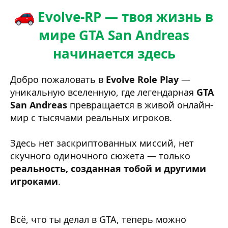
Evolve-RP — твоя жизнь в
мире GTA San Andreas
начинается здесь
Добро пожаловать в
Evolve Role Play
—
уникальную вселенную, где легендарная
GTA
San Andreas
превращается в живой онлайн-
мир с тысячами реальных игроков.
Здесь нет заскриптованных миссий, нет
скучного одиночного сюжета — только
реальность, созданная тобой и другими
игроками
.
Всё, что ты делал в GTA, теперь можно