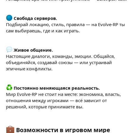
Свобода серверов.
Подбирай локацию, стиль, правила — на Evolve-RP ты
сам выбираешь, где и как играть.
Живое общение.
Настоящие диалоги, команды, эмоции. Общайся,
объединяйся, создавай союзы — или устраивай
эпичные конфликты.
Постоянно меняющаяся реальность.
Мир Evolve-RP не стоит на месте: экономика, власть,
отношения между игроками — всё зависит от
решений, которые принимаете вы.
Возможности в игровом мире​