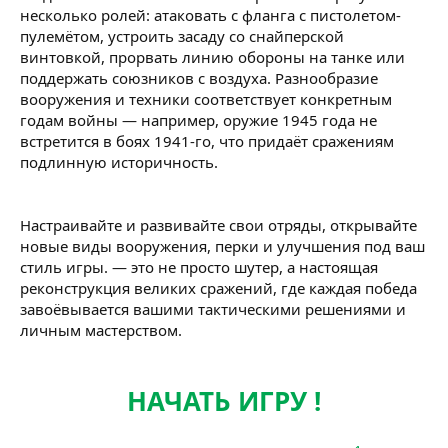
несколько ролей: атаковать с фланга с пистолетом-
пулемётом, устроить засаду со снайперской
винтовкой, прорвать линию обороны на танке или
поддержать союзников с воздуха. Разнообразие
вооружения и техники соответствует конкретным
годам войны — например, оружие 1945 года не
встретится в боях 1941-го, что придаёт сражениям
подлинную историчность.
Настраивайте и развивайте свои отряды, открывайте
новые виды вооружения, перки и улучшения под ваш
стиль игры. — это не просто шутер, а настоящая
реконструкция великих сражений, где каждая победа
завоёвывается вашими тактическими решениями и
личным мастерством.
НАЧАТЬ ИГРУ !