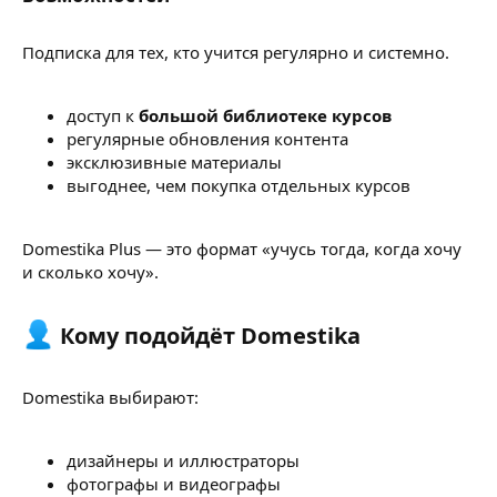
Подписка для тех, кто учится регулярно и системно.
доступ к
большой библиотеке курсов
регулярные обновления контента
эксклюзивные материалы
выгоднее, чем покупка отдельных курсов
Domestika Plus — это формат «учусь тогда, когда хочу
и сколько хочу».
Кому подойдёт Domestika​
Domestika выбирают:
дизайнеры и иллюстраторы
фотографы и видеографы