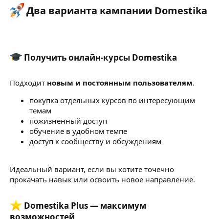
Два варианта кампании Domestika​
Получить онлайн-курсы Domestika​
Подходит
новым и постоянным пользователям
.
покупка отдельных курсов по интересующим
темам
пожизненный доступ
обучение в удобном темпе
доступ к сообществу и обсуждениям
Идеальный вариант, если вы хотите точечно
прокачать навык или освоить новое направление.
Domestika Plus — максимум
возможностей​