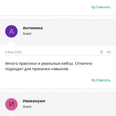
Ответить
Антонина
А
Guest
3 Янв 2026
#3
Много практики и реальные кейсы. Отлично
подходит для прокачки навыков.
Ответить
Иммануил
И
Guest