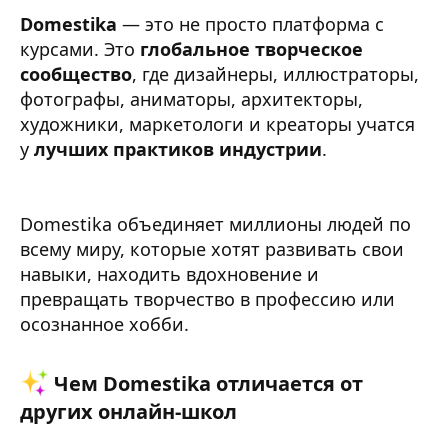
Domestika
— это не просто платформа с
курсами. Это
глобальное творческое
сообщество
, где дизайнеры, иллюстраторы,
фотографы, аниматоры, архитекторы,
художники, маркетологи и креаторы учатся
у
лучших практиков индустрии
.
Domestika объединяет миллионы людей по
всему миру, которые хотят развивать свои
навыки, находить вдохновение и
превращать творчество в профессию или
осознанное хобби.
Чем Domestika отличается от
других онлайн-школ​