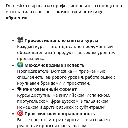
Domestika выросла из профессионального сообщества
и сохранила главное —
качество и эстетику
обучения
.
Профессионально снятые курсы
Каждый курс — это тщательно продуманный
образовательный продукт с высоким уровнем
продакшена.
Международные эксперты
Преподаватели Domestika — признанные
специалисты мирового уровня, работающие с
крупными брендами и проектами.
🗣
Многоязычный формат
Курсы доступны на английском, испанском,
португальском, французском, итальянском,
немецком и других языках (с субтитрами).
Практическая направленность
Вы не просто смотрите уроки — вы создаёте
реальные проекты шаг за шагом.