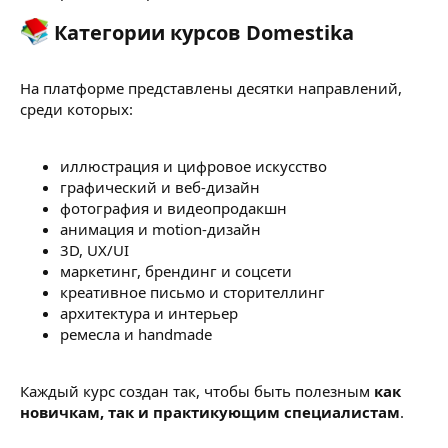
Категории курсов Domestika​
На платформе представлены десятки направлений,
среди которых:
иллюстрация и цифровое искусство
графический и веб-дизайн
фотография и видеопродакшн
анимация и motion-дизайн
3D, UX/UI
маркетинг, брендинг и соцсети
креативное письмо и сторителлинг
архитектура и интерьер
ремесла и handmade
Каждый курс создан так, чтобы быть полезным
как
новичкам, так и практикующим специалистам
.