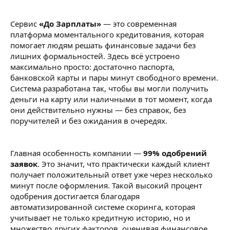
Сервис
«До Зарплаты»
— это современная
платформа моментального кредитования, которая
помогает людям решать финансовые задачи без
лишних формальностей. Здесь всё устроено
максимально просто: достаточно паспорта,
банковской карты и пары минут свободного времени.
Система разработана так, чтобы вы могли получить
деньги на карту или наличными в тот момент, когда
они действительно нужны — без справок, без
поручителей и без ожидания в очередях.
Главная особенность компании —
99% одобрений
заявок
. Это значит, что практически каждый клиент
получает положительный ответ уже через несколько
минут после оформления. Такой высокий процент
одобрения достигается благодаря
автоматизированной системе скоринга, которая
учитывает не только кредитную историю, но и
множество других факторов, оценивая финансовое