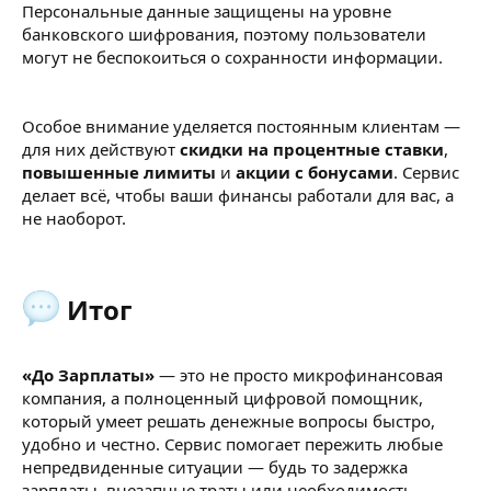
Персональные данные защищены на уровне
банковского шифрования, поэтому пользователи
могут не беспокоиться о сохранности информации.
Особое внимание уделяется постоянным клиентам —
для них действуют
скидки на процентные ставки
,
повышенные лимиты
и
акции с бонусами
. Сервис
делает всё, чтобы ваши финансы работали для вас, а
не наоборот.
Итог​
«До Зарплаты»
— это не просто микрофинансовая
компания, а полноценный цифровой помощник,
который умеет решать денежные вопросы быстро,
удобно и честно. Сервис помогает пережить любые
непредвиденные ситуации — будь то задержка
зарплаты, внезапные траты или необходимость