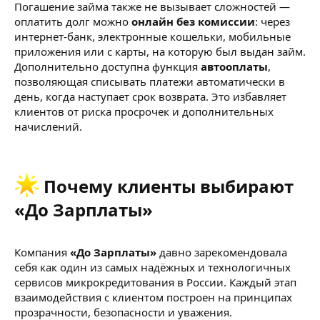
Погашение займа также не вызывает сложностей —
оплатить долг можно
онлайн без комиссии
: через
интернет-банк, электронные кошельки, мобильные
приложения или с карты, на которую был выдан займ.
Дополнительно доступна функция
автооплаты
,
позволяющая списывать платежи автоматически в
день, когда наступает срок возврата. Это избавляет
клиентов от риска просрочек и дополнительных
начислений.
Почему клиенты выбирают
«До Зарплаты»​
Компания
«До Зарплаты»
давно зарекомендовала
себя как один из самых надёжных и технологичных
сервисов микрокредитования в России. Каждый этап
взаимодействия с клиентом построен на принципах
прозрачности, безопасности и уважения.