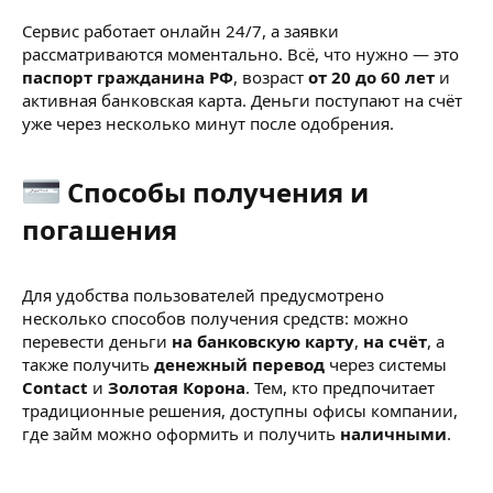
Сервис работает онлайн 24/7, а заявки
рассматриваются моментально. Всё, что нужно — это
паспорт гражданина РФ
, возраст
от 20 до 60 лет
и
активная банковская карта. Деньги поступают на счёт
уже через несколько минут после одобрения.
Способы получения и
погашения​
Для удобства пользователей предусмотрено
несколько способов получения средств: можно
перевести деньги
на банковскую карту
,
на счёт
, а
также получить
денежный перевод
через системы
Contact
и
Золотая Корона
. Тем, кто предпочитает
традиционные решения, доступны офисы компании,
где займ можно оформить и получить
наличными
.