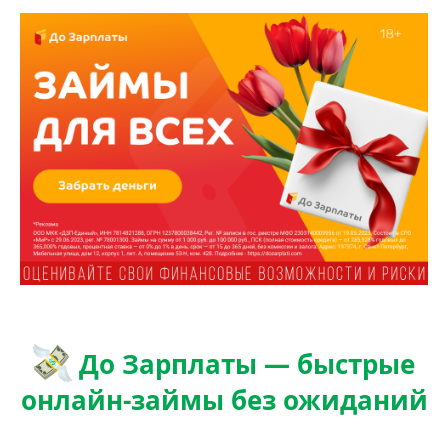
До Зарплаты — быстрые
онлайн-займы без ожиданий