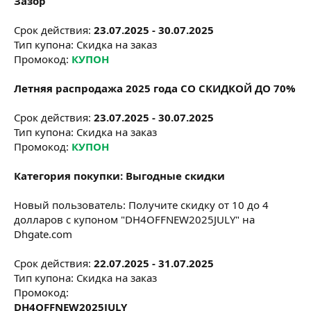
Зазор
Срок действия:
23.07.2025 - 30.07.2025
Тип купона: Скидка на заказ
Промокод:
КУПОН
Летняя распродажа 2025 года СО СКИДКОЙ ДО 70%
Срок действия:
23.07.2025 - 30.07.2025
Тип купона: Скидка на заказ
Промокод:
КУПОН
Категория покупки: Выгодные скидки
Новый пользователь: Получите скидку от 10 до 4
долларов с купоном "DH4OFFNEW2025JULY" на
Dhgate.com
Срок действия:
22.07.2025 - 31.07.2025
Тип купона: Скидка на заказ
Промокод:
DH4OFFNEW2025JULY