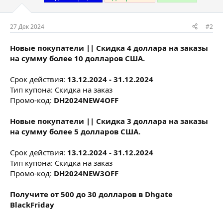
27 Дек 2024
#2
Новые покупатели || Скидка 4 доллара на заказы
на сумму более 10 долларов США.
Срок действия:
13.12.2024 - 31.12.2024
Тип купона: Скидка на заказ
Промо-код:
DH2024NEW4OFF
Новые покупатели || Скидка 3 доллара на заказы
на сумму более 5 долларов США.
Срок действия:
13.12.2024 - 31.12.2024
Тип купона: Скидка на заказ
Промо-код:
DH2024NEW3OFF
Получите от 500 до 30 долларов в Dhgate
BlackFriday