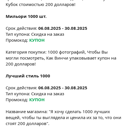
Кубок стоимостью 200 долларов!
Мильори 1000 шт.
Срок действия:
06.08.2025 - 30.08.2025
Тип купона: Скидка на заказ
Промокод:
КУПОН
Категория покупки: 1000 фотографий, Чтобы Вы
могли посмотреть, Как Винчи упаковывает купон на
200 долларов!
Лучший стиль 1000
Срок действия:
06.08.2025 - 30.08.2025
Тип купона: Скидка на заказ
Промокод:
КУПОН
Название магазина: "Я хочу сделать 1000 лучших
вещей, чтобы ты выглядела и ценила их за то, что они
стоят 200 долларов".