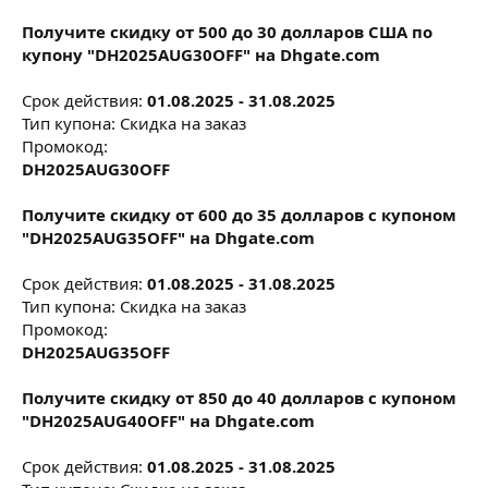
Получите скидку от 500 до 30 долларов США по
купону "DH2025AUG30OFF" на Dhgate.com
Срок действия:
01.08.2025 - 31.08.2025
Тип купона: Скидка на заказ
Промокод:
DH2025AUG30OFF
Получите скидку от 600 до 35 долларов с купоном
"DH2025AUG35OFF" на Dhgate.com
Срок действия:
01.08.2025 - 31.08.2025
Тип купона: Скидка на заказ
Промокод:
DH2025AUG35OFF
Получите скидку от 850 до 40 долларов с купоном
"DH2025AUG40OFF" на Dhgate.com
Срок действия:
01.08.2025 - 31.08.2025