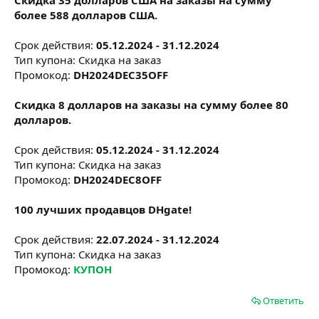
более 588 долларов США.
Срок действия:
05.12.2024 - 31.12.2024
Тип купона: Скидка на заказ
Промокод:
DH2024DEC35OFF
Скидка 8 долларов на заказы на сумму более 80
долларов.
Срок действия:
05.12.2024 - 31.12.2024
Тип купона: Скидка на заказ
Промокод:
DH2024DEC8OFF
100 лучших продавцов DHgate!
Срок действия:
22.07.2024 - 31.12.2024
Тип купона: Скидка на заказ
Промокод:
КУПОН
Ответить