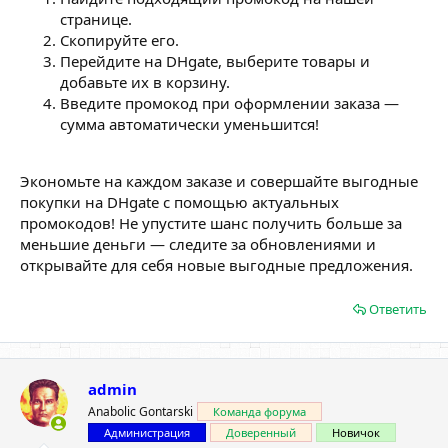
странице.
Скопируйте его.
Перейдите на DHgate, выберите товары и
добавьте их в корзину.
Введите промокод при оформлении заказа —
сумма автоматически уменьшится!
Экономьте на каждом заказе и совершайте выгодные
покупки на DHgate с помощью актуальных
промокодов! Не упустите шанс получить больше за
меньшие деньги — следите за обновлениями и
открывайте для себя новые выгодные предложения.
Ответить
admin
Anabolic Gontarski
Команда форума
Администрация
Доверенный
Новичок