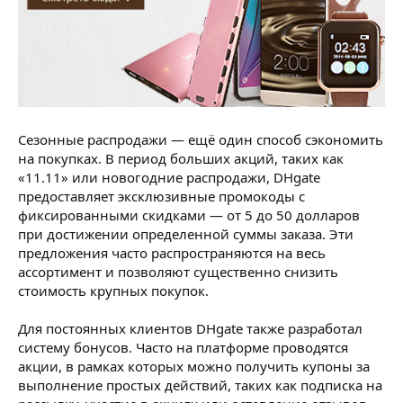
Сезонные распродажи — ещё один способ сэкономить
на покупках. В период больших акций, таких как
«11.11» или новогодние распродажи, DHgate
предоставляет эксклюзивные промокоды с
фиксированными скидками — от 5 до 50 долларов
при достижении определенной суммы заказа. Эти
предложения часто распространяются на весь
ассортимент и позволяют существенно снизить
стоимость крупных покупок.
Для постоянных клиентов DHgate также разработал
систему бонусов. Часто на платформе проводятся
акции, в рамках которых можно получить купоны за
выполнение простых действий, таких как подписка на