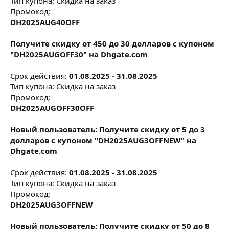
Тип купона: Скидка на заказ
Промокод:
DH2025AUG40OFF
Получите скидку от 450 до 30 долларов с купоном
"DH2025AUGOFF30" на Dhgate.com
Срок действия:
01.08.2025 - 31.08.2025
Тип купона: Скидка на заказ
Промокод:
DH2025AUGOFF30OFF
Новый пользователь: Получите скидку от 5 до 3
долларов с купоном "DH2025AUG3OFFNEW" на
Dhgate.com
Срок действия:
01.08.2025 - 31.08.2025
Тип купона: Скидка на заказ
Промокод:
DH2025AUG3OFFNEW
Новый пользователь: Получите скидку от 50 до 8