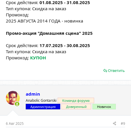
Срок действия:
01.08.2025 - 31.08.2025
Тип купона: Скидка на заказ
Промокод:
2025 АВГУСТА 2014 ГОДА - новинка
Промо-акция "Домашняя сцена" 2025
Срок действия:
17.07.2025 - 30.08.2025
Тип купона: Скидка на заказ
Промокод:
КУПОН
Ответить
admin
Anabolic Gontarski
Команда форума
Администрация
Доверенный
Новичок
6 Авг 2025
#9