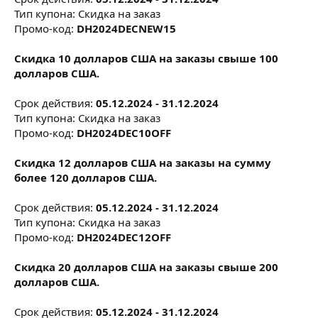
Тип купона: Скидка на заказ
Промо-код:
DH2024DECNEW15
Скидка 10 долларов США на заказы свыше 100
долларов США.
Срок действия:
05.12.2024 - 31.12.2024
Тип купона: Скидка на заказ
Промо-код:
DH2024DEC10OFF
Скидка 12 долларов США на заказы на сумму
более 120 долларов США.
Срок действия:
05.12.2024 - 31.12.2024
Тип купона: Скидка на заказ
Промо-код:
DH2024DEC12OFF
Скидка 20 долларов США на заказы свыше 200
долларов США.
Срок действия:
05.12.2024 - 31.12.2024