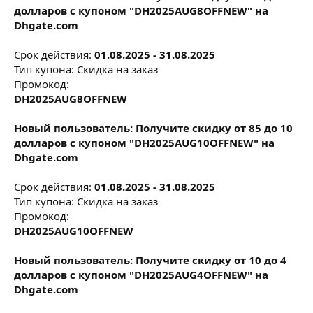
долларов с купоном "DH2025AUG8OFFNEW" на
Dhgate.com
Срок действия:
01.08.2025 - 31.08.2025
Тип купона: Скидка на заказ
Промокод:
DH2025AUG8OFFNEW
Новый пользователь: Получите скидку от 85 до 10
долларов с купоном "DH2025AUG10OFFNEW" на
Dhgate.com
Срок действия:
01.08.2025 - 31.08.2025
Тип купона: Скидка на заказ
Промокод:
DH2025AUG10OFFNEW
Новый пользователь: Получите скидку от 10 до 4
долларов с купоном "DH2025AUG4OFFNEW" на
Dhgate.com