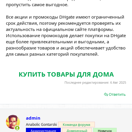
пропустить самое выгодное.
Все акции и промокоды DHgate имеют ограниченный
срок действия, поэтому рекомендуется проверять их
актуальность на официальном сайте платформы.
Использование промокодов делает покупки на DHgate
еще более привлекательными и выгодными, а
разнообразие товаров и акций обеспечивает удобство
для самых разных категорий покупателей.
КУПИТЬ ТОВАРЫ ДЛЯ ДОМА
Последнее редактирование:
6 Авг 2025
Ответить
admin
Anabolic Gontarski
Команда форума
Администрация
Доверенный
Новичок