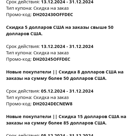
Срок действия:
13.12.2024 - 31.12.2024
Тип купона: Скидка на заказ
Промо-код:
DH202430OFFDEC
Скидка 5 долларов США на заказы свыше 50
долларов США.
Срок действия:
13.12.2024 - 31.12.2024
Тип купона: Скидка на заказ
Промо-код:
DH20245OFFDEC
Новые покупатели || Скидка 8 долларов США на
заказы на сумму более 50 долларов США.
Срок действия:
05.12.2024 - 31.12.2024
Тип купона: Скидка на заказ
Промо-код:
DH2024DECNEW8
Новые покупатели || Скидка 15 долларов США на
заказы на сумму более 85 долларов США.
Срок действия:
05.12.2024 - 31.12.2024