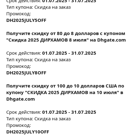
Срок действия:
01.07.2025 - 31.07.2025
Тип купона: Скидка на заказ
Промокод:
DH2025JULY5OFF
Получите скидку от 80 до 8 долларов с купоном
"Скидка 2025 ДИРХАМОВ 8 июля" на Dhgate.com
Срок действия:
01.07.2025 - 31.07.2025
Тип купона: Скидка на заказ
Промокод:
DH2025JULY8OFF
Получите скидку от 100 до 10 долларов США по
купону "СКИДКА 2025 ДИРХАМОВ на 10 июля" в
Dhgate.com
Срок действия:
01.07.2025 - 31.07.2025
Тип купона: Скидка на заказ
Промокод:
DH2025JULY10OFF