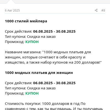
6 Авг 2025
#8
1000 стилей мейлера
Срок действия:
06.08.2025 - 30.08.2025
Тип купона: Скидка на заказ
Промокод:
КУПОН
Название магазина: "1000 модных платьев для
женщин, которые сочетают в себе красоту и
изящество, а также набор купонов на 200 долларов!"
1000 модных платьев для женщин
Срок действия:
06.08.2025 - 30.08.2025
Тип купона: Скидка на заказ
Промокод:
КУПОН
Стоимость покупки: 1000 долларов в год По
сравнению с тем, как ты выглядишь, И ты получаешь