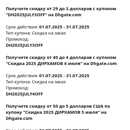
Получите скидку от 29 до 3 долларов с купоном
"DH2025JULY3OFF" на Dhgate.com
Срок действия:
01.07.2025 - 31.07.2025
Тип купона: Скидка на заказ
Промокод:
DH2025JULY3OFF
Получите скидку от 40 до 4 долларов с купоном
"Скидка 2025 ДИРХАМОВ 4 июля" на Dhgate.com
Срок действия:
01.07.2025 - 31.07.2025
Тип купона: Скидка на заказ
Промокод:
DH2025JULY4OFF
Получите скидку от 50 до 5 долларов США по
купону "Скидка 2025 ДИРХАМОВ 5 июля" на
Dhgate.com