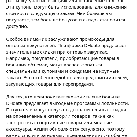
рассылку, участие в акциях или оставление отзывов.
Эти купоны могут быть использованы для снижения
стоимости следующего заказа. Чем больше вы
покупаете, тем больше бонусов и скидок становится
доступно.
Особое внимание заслуживают промокоды для
оптовых покупателей. Платформа DHgate предлагает
значительные скидки при оптовых закупках.
Например, покупатели, приобретающие товары в
больших объемах, могут воспользоваться
специальными купонами и скидками на крупные
заказы. Это особенно удобно для предпринимателей,
закупающих товары для перепродажи.
Для тех, кто предпочитает экономить еще больше,
DHgate предлагает выгодные программы лояльности.
Покупатели могут получать дополнительные скидки
на определенные категории товаров, такие как
электроника, спортивные товары или модные
аксессуары. Акции обновляются регулярно, поэтому
важно следить за новыми предложениями, чтобы не