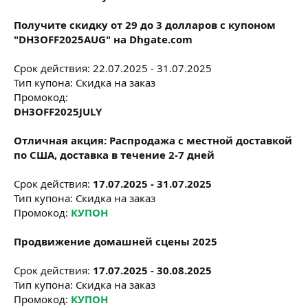
Получите скидку от 29 до 3 долларов с купоном
"DH3OFF2025AUG" на Dhgate.com
Срок действия: 22.07.2025 - 31.07.2025
Тип купона: Скидка на заказ
Промокод:
DH3OFF2025JULY
Отличная акция: Распродажа с местной доставкой
по США, доставка в течение 2-7 дней
Срок действия:
17.07.2025 - 31.07.2025
Тип купона: Скидка на заказ
Промокод:
КУПОН
Продвижение домашней сцены 2025
Срок действия:
17.07.2025 - 30.08.2025
Тип купона: Скидка на заказ
Промокод:
КУПОН