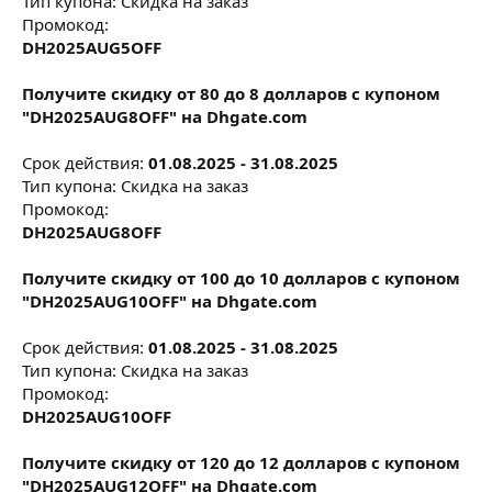
Тип купона: Скидка на заказ
Промокод:
DH2025AUG5OFF
Получите скидку от 80 до 8 долларов с купоном
"DH2025AUG8OFF" на Dhgate.com
Срок действия:
01.08.2025 - 31.08.2025
Тип купона: Скидка на заказ
Промокод:
DH2025AUG8OFF
Получите скидку от 100 до 10 долларов с купоном
"DH2025AUG10OFF" на Dhgate.com
Срок действия:
01.08.2025 - 31.08.2025
Тип купона: Скидка на заказ
Промокод:
DH2025AUG10OFF
Получите скидку от 120 до 12 долларов с купоном
"DH2025AUG12OFF" на Dhgate.com