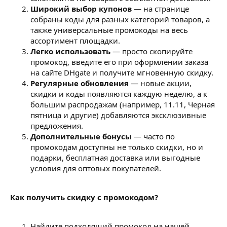
Широкий выбор купонов
— на странице
собраны коды для разных категорий товаров, а
также универсальные промокоды на весь
ассортимент площадки.
Легко использовать
— просто скопируйте
промокод, введите его при оформлении заказа
на сайте DHgate и получите мгновенную скидку.
Регулярные обновления
— новые акции,
скидки и коды появляются каждую неделю, а к
большим распродажам (например, 11.11, Черная
пятница и другие) добавляются эксклюзивные
предложения.
Дополнительные бонусы
— часто по
промокодам доступны не только скидки, но и
подарки, бесплатная доставка или выгодные
условия для оптовых покупателей.
Как получить скидку с промокодом?
Найдите подходящий промокод на нашей