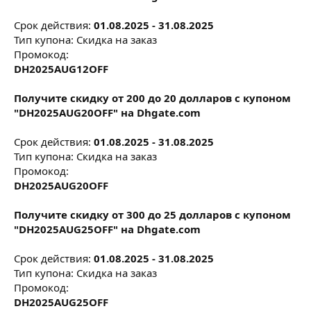
Срок действия:
01.08.2025 - 31.08.2025
Тип купона: Скидка на заказ
Промокод:
DH2025AUG12OFF
Получите скидку от 200 до 20 долларов с купоном
"DH2025AUG20OFF" на Dhgate.com
Срок действия:
01.08.2025 - 31.08.2025
Тип купона: Скидка на заказ
Промокод:
DH2025AUG20OFF
Получите скидку от 300 до 25 долларов с купоном
"DH2025AUG25OFF" на Dhgate.com
Срок действия:
01.08.2025 - 31.08.2025
Тип купона: Скидка на заказ
Промокод:
DH2025AUG25OFF