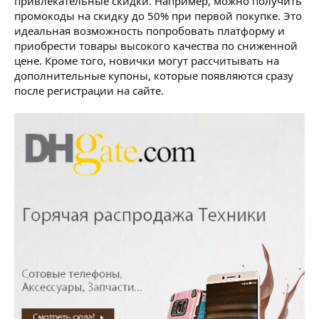
привлекательные скидки. Например, можно получить
промокоды на скидку до 50% при первой покупке. Это
идеальная возможность попробовать платформу и
приобрести товары высокого качества по сниженной
цене. Кроме того, новички могут рассчитывать на
дополнительные купоны, которые появляются сразу
после регистрации на сайте.