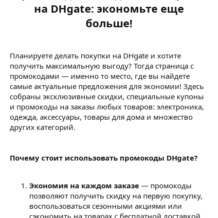
на DHgate: экономьте еще
больше!
Планируете делать покупки на DHgate и хотите
получить максимальную выгоду? Тогда страница с
промокодами — именно то место, где вы найдете
самые актуальные предложения для экономии! Здесь
собраны эксклюзивные скидки, специальные купоны
и промокоды на заказы любых товаров: электроника,
одежда, аксессуары, товары для дома и множество
других категорий.
Почему стоит использовать промокоды DHgate?
Экономия на каждом заказе
— промокоды
позволяют получить скидку на первую покупку,
воспользоваться сезонными акциями или
сэкономить на товарах с бесплатной доставкой.