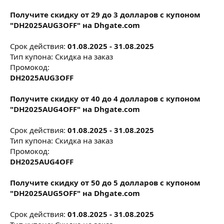
Получите скидку от 29 до 3 долларов с купоном
"DH2025AUG3OFF" на Dhgate.com
Срок действия:
01.08.2025 - 31.08.2025
Тип купона: Скидка на заказ
Промокод:
DH2025AUG3OFF
Получите скидку от 40 до 4 долларов с купоном
"DH2025AUG4OFF" на Dhgate.com
Срок действия:
01.08.2025 - 31.08.2025
Тип купона: Скидка на заказ
Промокод:
DH2025AUG4OFF
Получите скидку от 50 до 5 долларов с купоном
"DH2025AUG5OFF" на Dhgate.com
Срок действия:
01.08.2025 - 31.08.2025