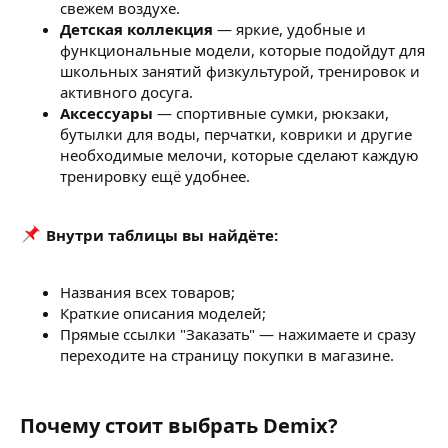
свежем воздухе.
Детская коллекция
— яркие, удобные и
функциональные модели, которые подойдут для
школьных занятий физкультурой, тренировок и
активного досуга.
Аксессуары
— спортивные сумки, рюкзаки,
бутылки для воды, перчатки, коврики и другие
необходимые мелочи, которые сделают каждую
тренировку ещё удобнее.
Внутри таблицы вы найдёте:
Названия всех товаров;
Краткие описания моделей;
Прямые ссылки "Заказать" — нажимаете и сразу
переходите на страницу покупки в магазине.
Почему стоит выбрать Demix?​