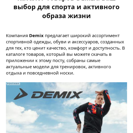
выбор для спорта и активного
образа жизни
Компания
Demix
предлагает широкий ассортимент
спортивной одежды, обуви и аксессуаров, созданных
для тех, кто ценит качество, комфорт и доступность. В
каталоге товаров, который вы можете скачать в
приложении к этому посту, собраны самые
актуальные модели для тренировок, активного
отдыха и повседневной носки.