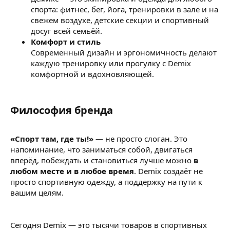
спорта: фитнес, бег, йога, тренировки в зале и на
свежем воздухе, детские секции и спортивный
досуг всей семьёй.
Комфорт и стиль
Современный дизайн и эргономичность делают
каждую тренировку или прогулку с Demix
комфортной и вдохновляющей.
Философия бренда​
«Спорт там, где ты!»
— не просто слоган. Это
напоминание, что заниматься собой, двигаться
вперёд, побеждать и становиться лучше можно
в
любом месте и в любое время
. Demix создаёт не
просто спортивную одежду, а поддержку на пути к
вашим целям.
Сегодня Demix — это тысячи товаров в спортивных