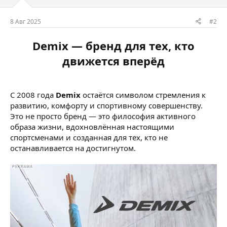
8 Авг 2025
#2
Demix — бренд для тех, кто
движется вперёд
С 2008 года
Demix
остаётся символом стремления к
развитию, комфорту и спортивному совершенству.
Это не просто бренд — это философия активного
образа жизни, вдохновлённая настоящими
спортсменами и созданная для тех, кто не
останавливается на достигнутом.