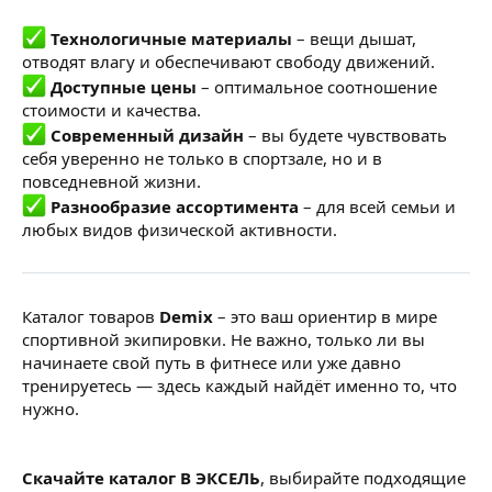
Технологичные материалы
– вещи дышат,
отводят влагу и обеспечивают свободу движений.
Доступные цены
– оптимальное соотношение
стоимости и качества.
Современный дизайн
– вы будете чувствовать
себя уверенно не только в спортзале, но и в
повседневной жизни.
Разнообразие ассортимента
– для всей семьи и
любых видов физической активности.
Каталог товаров
Demix
– это ваш ориентир в мире
спортивной экипировки. Не важно, только ли вы
начинаете свой путь в фитнесе или уже давно
тренируетесь — здесь каждый найдёт именно то, что
нужно.
Скачайте каталог В ЭКСЕЛЬ
, выбирайте подходящие