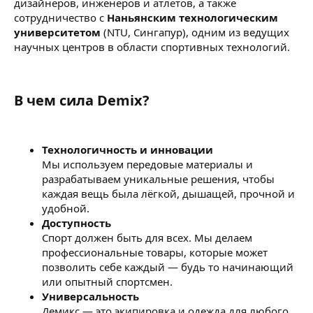
дизайнеров, инженеров и атлетов, а также
сотрудничество с
Наньянским технологическим
университетом
(NTU, Сингапур), одним из ведущих
научных центров в области спортивных технологий.
В чем сила Demix?​
Технологичность и инновации
Мы используем передовые материалы и
разрабатываем уникальные решения, чтобы
каждая вещь была лёгкой, дышащей, прочной и
удобной.
Доступность
Спорт должен быть для всех. Мы делаем
профессиональные товары, которые может
позволить себе каждый — будь то начинающий
или опытный спортсмен.
Универсальность
Демикс — это экипировка и одежда для любого