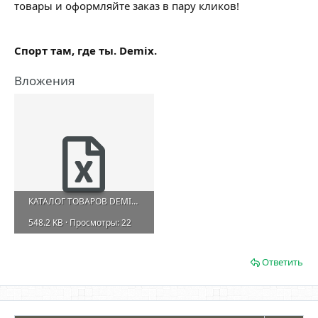
товары и оформляйте заказ в пару кликов!
Спорт там, где ты. Demix.
Вложения
КАТАЛОГ ТОВАРОВ DEMIX.xlsx
548.2 KB · Просмотры: 22
Ответить