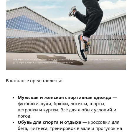
В каталоге представлены:
Мужская и женская спортивная одежда
—
футболки, худи, брюки, лосины, шорты,
ветровки и куртки. Всё для любых условий и
погод.
Обувь для спорта и отдыха
— кроссовки для
бега, фитнеса, тренировок в зале и прогулок на