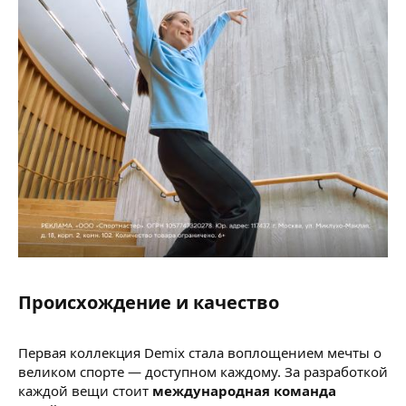
Происхождение и качество​
Первая коллекция Demix стала воплощением мечты о
великом спорте — доступном каждому. За разработкой
каждой вещи стоит
международная команда