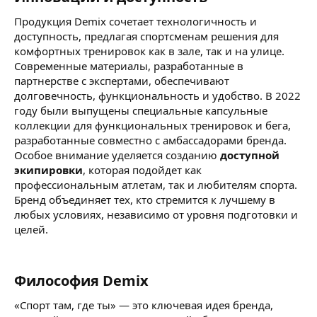
Продукция Demix сочетает технологичность и
доступность, предлагая спортсменам решения для
комфортных тренировок как в зале, так и на улице.
Современные материалы, разработанные в
партнерстве с экспертами, обеспечивают
долговечность, функциональность и удобство. В 2022
году были выпущены специальные капсульные
коллекции для функциональных тренировок и бега,
разработанные совместно с амбассадорами бренда.
Особое внимание уделяется созданию
доступной
экипировки
, которая подойдет как
профессиональным атлетам, так и любителям спорта.
Бренд объединяет тех, кто стремится к лучшему в
любых условиях, независимо от уровня подготовки и
целей.
Философия Demix​
«Спорт там, где ты» — это ключевая идея бренда,