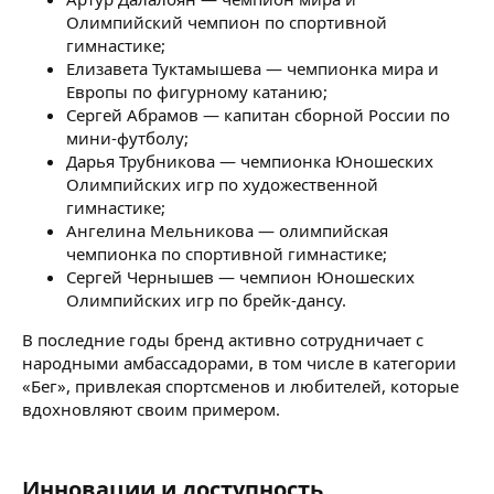
Олимпийский чемпион по спортивной
гимнастике;
Елизавета Туктамышева — чемпионка мира и
Европы по фигурному катанию;
Сергей Абрамов — капитан сборной России по
мини-футболу;
Дарья Трубникова — чемпионка Юношеских
Олимпийских игр по художественной
гимнастике;
Ангелина Мельникова — олимпийская
чемпионка по спортивной гимнастике;
Сергей Чернышев — чемпион Юношеских
Олимпийских игр по брейк-дансу.
В последние годы бренд активно сотрудничает с
народными амбассадорами, в том числе в категории
«Бег», привлекая спортсменов и любителей, которые
вдохновляют своим примером.
Инновации и доступность​