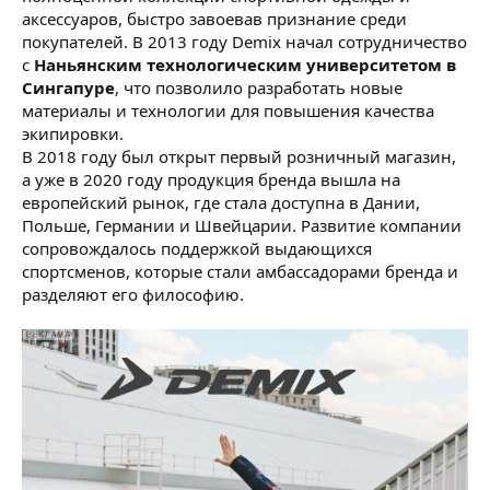
аксессуаров, быстро завоевав признание среди
покупателей. В 2013 году Demix начал сотрудничество
с
Наньянским технологическим университетом в
Сингапуре
, что позволило разработать новые
материалы и технологии для повышения качества
экипировки.
В 2018 году был открыт первый розничный магазин,
а уже в 2020 году продукция бренда вышла на
европейский рынок, где стала доступна в Дании,
Польше, Германии и Швейцарии. Развитие компании
сопровождалось поддержкой выдающихся
спортсменов, которые стали амбассадорами бренда и
разделяют его философию.