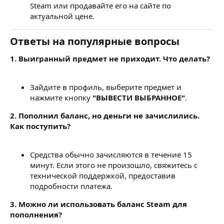
Steam или продавайте его на сайте по
актуальной цене.
Ответы на популярные вопросы
1. Выигранный предмет не приходит. Что делать?
Зайдите в профиль, выберите предмет и
нажмите кнопку
"ВЫВЕСТИ ВЫБРАННОЕ"
.
2. Пополнил баланс, но деньги не зачислились.
Как поступить?
Средства обычно зачисляются в течение 15
минут. Если этого не произошло, свяжитесь с
технической поддержкой, предоставив
подробности платежа.
3. Можно ли использовать баланс Steam для
пополнения?