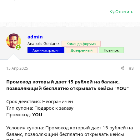
Ответить
admin
Anabolic Gontarski
Команда форума
Администрация
Доверенный
Новичок
15 Апр 2025
#3
Промокод который дает 15 рублей на баланс,
позволяющий бесплатно открывать кейсы "YOU"
Срок действия: Неограничен
Тип купона: Подарок к заказу
Промокод:
YOU
Условия купона: Промокод который дает 15 рублей на
баланс, позволяющий бесплатно открывать кейсы