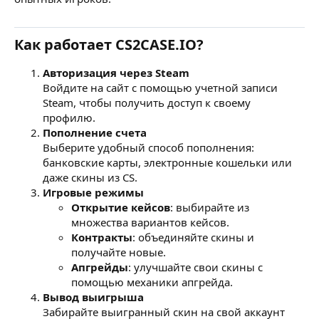
Как работает CS2CASE.IO?
Авторизация через Steam
Войдите на сайт с помощью учетной записи
Steam, чтобы получить доступ к своему
профилю.
Пополнение счета
Выберите удобный способ пополнения:
банковские карты, электронные кошельки или
даже скины из CS.
Игровые режимы
Открытие кейсов
: выбирайте из
множества вариантов кейсов.
Контракты
: объединяйте скины и
получайте новые.
Апгрейды
: улучшайте свои скины с
помощью механики апгрейда.
Вывод выигрыша
Забирайте выигранный скин на свой аккаунт