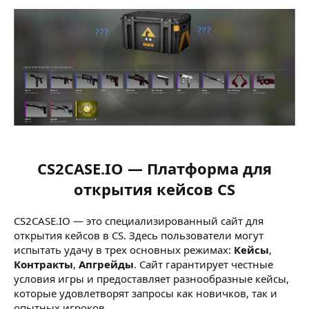
CS2CASE.IO — Платформа для
открытия кейсов CS
CS2CASE.IO — это специализированный сайт для
открытия кейсов в CS. Здесь пользователи могут
испытать удачу в трех основных режимах:
Кейсы
,
Контракты
,
Апгрейды
. Сайт гарантирует честные
условия игры и предоставляет разнообразные кейсы,
которые удовлетворят запросы как новичков, так и
опытных игроков.