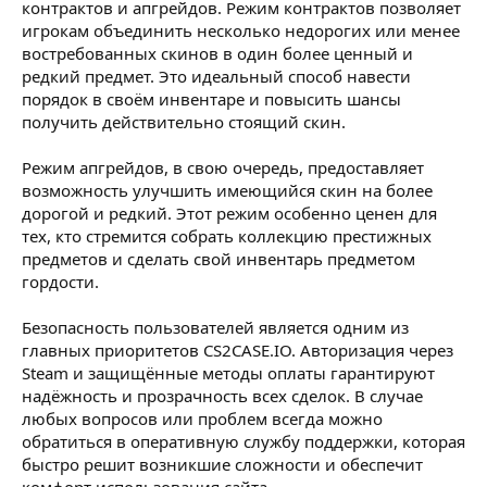
контрактов и апгрейдов. Режим контрактов позволяет
игрокам объединить несколько недорогих или менее
востребованных скинов в один более ценный и
редкий предмет. Это идеальный способ навести
порядок в своём инвентаре и повысить шансы
получить действительно стоящий скин.
Режим апгрейдов, в свою очередь, предоставляет
возможность улучшить имеющийся скин на более
дорогой и редкий. Этот режим особенно ценен для
тех, кто стремится собрать коллекцию престижных
предметов и сделать свой инвентарь предметом
гордости.
Безопасность пользователей является одним из
главных приоритетов CS2CASE.IO. Авторизация через
Steam и защищённые методы оплаты гарантируют
надёжность и прозрачность всех сделок. В случае
любых вопросов или проблем всегда можно
обратиться в оперативную службу поддержки, которая
быстро решит возникшие сложности и обеспечит
комфорт использования сайта.