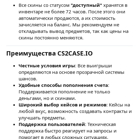
Все скины со статусом
"доступный"
хранятся в
инвентаре не более 72 часов. После этого они
автоматически продаются, а их стоимость
зачисляется на баланс. Мы рекомендуем не
откладывать вывод предметов, так как цены на
скины постоянно меняются.
Преимущества CS2CASE.IO
Честные условия игры
: Все выигрыши
определяются на основе прозрачной системы
шансов.
Удобные способы пополнения счета
:
Поддерживается пополнение не только
деньгами, но и скинами.
Широкий выбор кейсов и режимов
: Кейсы на
любой вкус, возможность создавать контракты и
улучшать предметы.
Поддержка пользователей
: Техническая
поддержка быстро реагирует на запросы и
помогает в любых сложных ситуациях.