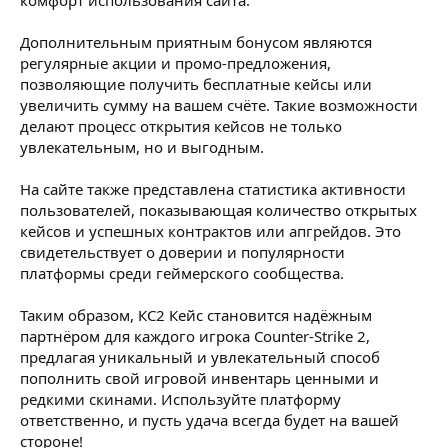
Дополнительным приятным бонусом являются
регулярные акции и промо-предложения,
позволяющие получить бесплатные кейсы или
увеличить сумму на вашем счёте. Такие возможности
делают процесс открытия кейсов не только
увлекательным, но и выгодным.
На сайте также представлена статистика активности
пользователей, показывающая количество открытых
кейсов и успешных контрактов или апгрейдов. Это
свидетельствует о доверии и популярности
платформы среди геймерского сообщества.
Таким образом, КС2 Кейс становится надёжным
партнёром для каждого игрока Counter-Strike 2,
предлагая уникальный и увлекательный способ
пополнить свой игровой инвентарь ценными и
редкими скинами. Используйте платформу
ответственно, и пусть удача всегда будет на вашей
стороне!