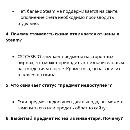
Нет, баланс Steam не поддерживается на сайте.
Пополнение счета необходимо производить
отдельно.
4. Почему стоимость скина отличается от цены в
Steam?
CS2CASE.IO закупает предметы на сторонних
биржах, что может приводить к незначительным
расхождениям в цене. Кроме того, цена зависит
от качества скина.
5. Что означает статус "предмет недоступен"?
Если предмет недоступен для вывода, вы можете
заменить его или продать обратно сайту.
6. Выбитый предмет исчез из инвентаря. Почему?