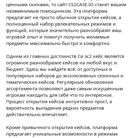
ценными скинами, то сайт CS2CASE.IO станет вашим
незаменимым помощником. Эта платформа
предлагает не просто обычное открытие кейсов, а
полноценный набор увлекательных режимов и
функций, которые значительно разнообразят ваш
игровой опыт и помогут получить желаемые
предметы максимально быстро и комфортно.
Одним из главных достоинств Си эс2 кейс является
огромное разнообразие кейсов на любой вкус и
бюджет. Здесь вы найдёте всё: от доступных и
популярных наборов до эксклюзивных сезонных и
тематических кейсов. Регулярные обновления
ассортимента позволяют даже самым искушённым
игрокам находить для себя что-то интересное.
Процесс открытия кейсов интуитивно прост, а
вероятность выпадения редких предметов
действительно впечатляет.
Кроме привычного открытия кейсов, платформа
предлагает уникальные возможности в режимах