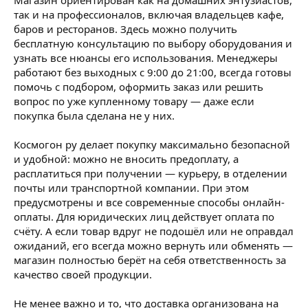
так и на профессионалов, включая владельцев кафе,
баров и ресторанов. Здесь можно получить
бесплатную консультацию по выбору оборудования и
узнать все нюансы его использования. Менеджеры
работают без выходных с 9:00 до 21:00, всегда готовы
помочь с подбором, оформить заказ или решить
вопрос по уже купленному товару — даже если
покупка была сделана не у них.
Космогон ру делает покупку максимально безопасной
и удобной: можно не вносить предоплату, а
расплатиться при получении — курьеру, в отделении
почты или транспортной компании. При этом
предусмотрены и все современные способы онлайн-
оплаты. Для юридических лиц действует оплата по
счёту. А если товар вдруг не подошёл или не оправдал
ожиданий, его всегда можно вернуть или обменять —
магазин полностью берёт на себя ответственность за
качество своей продукции.
Не менее важно и то, что доставка организована на