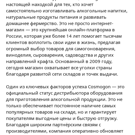
настоящей находкой для тех, кто хочет
самостоятельно изготавливать алкогольные напитки,
натуральные продукты питания и развивать
домашнее фермерство. Это не просто интернет-
магазин — это крупнейшая онлайн-платформа в
России, которая уже более 14 лет помогает тысячам
клиентов воплотить свои идеи в жизнь, предлагая
огромный выбор товаров для самогоноварения,
виноделия, сыроварения, садоводства и других
направлений крафта. Основанный в 2009 году,
сегодня магазин охватывает все уголки страны
благодаря развитой сети складов и точек выдачи.
Один из ключевых факторов успеха Cosmogon — это
официальный статус дистрибьютора оборудования
для приготовления алкогольной продукции. Это не
только обеспечивает постоянное наличие самых
популярных товаров на складе, но и гарантирует
покупателям выгодные цены и быструю отгрузку.
Благодаря широким партнёрским связям с
производителями, компания оперативно обновляет