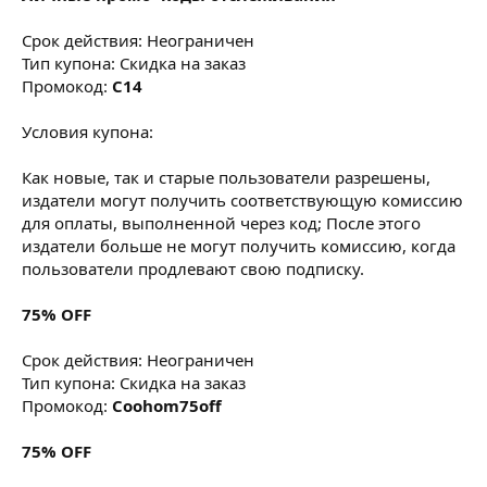
Срок действия: Неограничен
Тип купона: Скидка на заказ
Промокод:
C14
Условия купона:
Как новые, так и старые пользователи разрешены,
издатели могут получить соответствующую комиссию
для оплаты, выполненной через код; После этого
издатели больше не могут получить комиссию, когда
пользователи продлевают свою подписку.
75% OFF
Срок действия: Неограничен
Тип купона: Скидка на заказ
Промокод:
Coohom75off
75% OFF