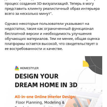
процесс создания 3D-визуализаций. Теперь я могу
представить клиенту реалистичный образ интерьера
всего за несколько минут".
Однако некоторые пользователи указывают на
недостатки, такие как ограниченный функционал
бесплатной версии и необходимость улучшения
обучающих материалов. Тем не менее, общая оценка
платформы остается высокой, что свидетельствует о
ее востребованности и качестве.