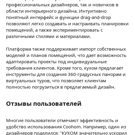
профессиональных дизайнеров, так и новичков в
области интерьерного дизайна. Интуитивно
понятный интерфейс и функции drag-and-drop
позволяют легко создавать и настраивать планировки
помещений, а также экспериментировать с
различными стилями и материалами.
Платформа также поддерживает импорт собственных
моделей и планов помещений, что дает возможность
адаптировать проекты под индивидуальные
требования клиентов. Кроме того, кухом предлагает
инструменты для создания 360-градусных панорам и
виртуальных туров, что позволяет клиентам
полностью погрузиться в предлагаемый дизайн.
Отзывы пользователей​
Многие пользователи отмечают эффективность и
удобство использования Coohom. Например, один из
дизайнеров поделился: "КУХОМ значительно ускорил