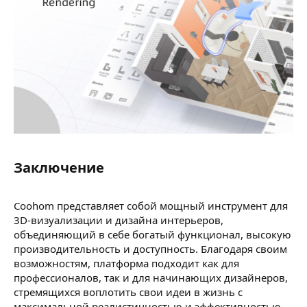
Заключение​
Coohom представляет собой мощный инструмент для
3D-визуализации и дизайна интерьеров,
объединяющий в себе богатый функционал, высокую
производительность и доступность. Благодаря своим
возможностям, платформа подходит как для
профессионалов, так и для начинающих дизайнеров,
стремящихся воплотить свои идеи в жизнь с
максимальной реалистичностью и эффективностью.