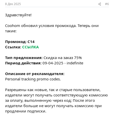
8 Дек 2025
#6
Здравствуйте!
Coohom обновил условия промокода. Теперь они
такие:
Промокод:
C14
Ссылка:
ССЫЛКА
Тип предложения:
Скидка на заказ 75%
Период действия:
09-04-2025 - indefinite
Описание от рекламодателя:
Personal tracking promo codes.
Разрешены как новые, так и старые пользователи,
издатели могут получать соответствующую комиссию
за оплату, выполненную через код; После этого
издатели больше не могут получать комиссию при
продлении подписки.