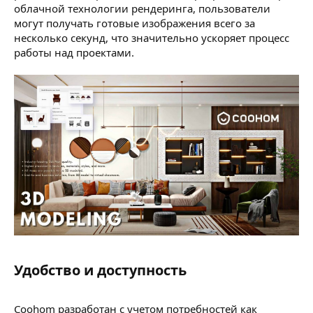
облачной технологии рендеринга, пользователи
могут получать готовые изображения всего за
несколько секунд, что значительно ускоряет процесс
работы над проектами.
Удобство и доступность​
Coohom разработан с учетом потребностей как