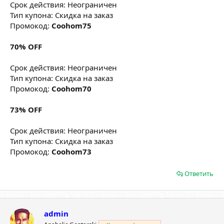
Срок действия: Неограничен
Тип купона: Скидка на заказ
Промокод:
Coohom75
70% OFF
Срок действия: Неограничен
Тип купона: Скидка на заказ
Промокод:
Coohom70
73% OFF
Срок действия: Неограничен
Тип купона: Скидка на заказ
Промокод:
Coohom73
Ответить
admin