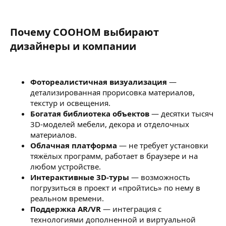
Почему COOHOM выбирают
дизайнеры и компании​
Фотореалистичная визуализация
—
детализированная прорисовка материалов,
текстур и освещения.
Богатая библиотека объектов
— десятки тысяч
3D-моделей мебели, декора и отделочных
материалов.
Облачная платформа
— не требует установки
тяжёлых программ, работает в браузере и на
любом устройстве.
Интерактивные 3D-туры
— возможность
погрузиться в проект и «пройтись» по нему в
реальном времени.
Поддержка AR/VR
— интеграция с
технологиями дополненной и виртуальной