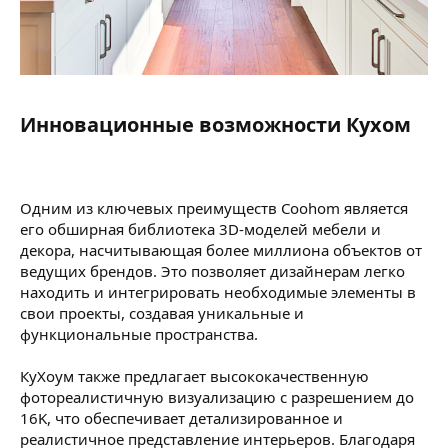
Инновационные возможности Кухом​
Одним из ключевых преимуществ Coohom является
его обширная библиотека 3D-моделей мебели и
декора, насчитывающая более миллиона объектов от
ведущих брендов. Это позволяет дизайнерам легко
находить и интегрировать необходимые элементы в
свои проекты, создавая уникальные и
функциональные пространства.
КуХоум также предлагает высококачественную
фотореалистичную визуализацию с разрешением до
16K, что обеспечивает детализированное и
реалистичное представление интерьеров. Благодаря