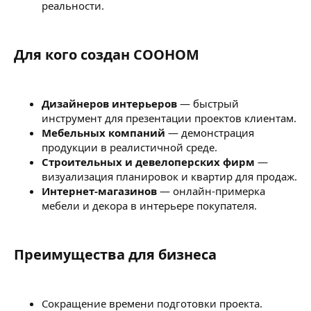
реальности.
Для кого создан COOHOM​
Дизайнеров интерьеров
— быстрый
инструмент для презентации проектов клиентам.
Мебельных компаний
— демонстрация
продукции в реалистичной среде.
Строительных и девелоперских фирм
—
визуализация планировок и квартир для продаж.
Интернет-магазинов
— онлайн-примерка
мебели и декора в интерьере покупателя.
Преимущества для бизнеса​
Сокращение времени подготовки проекта.