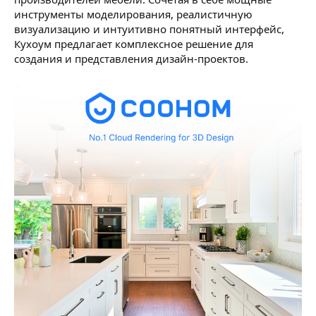
инструменты моделирования, реалистичную
визуализацию и интуитивно понятный интерфейс,
Кухоум предлагает комплексное решение для
создания и представления дизайн-проектов.