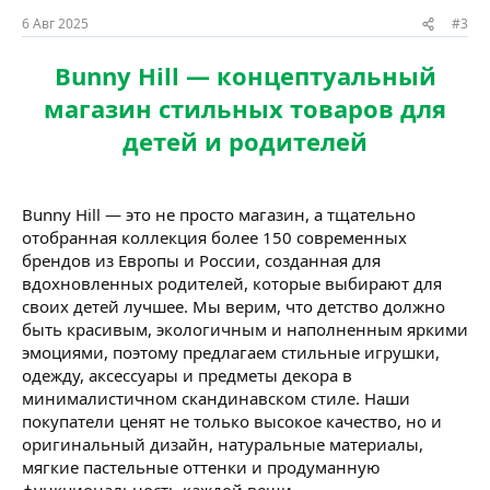
6 Авг 2025
#3
Bunny Hill — концептуальный
магазин стильных товаров для
детей и родителей
Bunny Hill — это не просто магазин, а тщательно
отобранная коллекция более 150 современных
брендов из Европы и России, созданная для
вдохновленных родителей, которые выбирают для
своих детей лучшее. Мы верим, что детство должно
быть красивым, экологичным и наполненным яркими
эмоциями, поэтому предлагаем стильные игрушки,
одежду, аксессуары и предметы декора в
минималистичном скандинавском стиле. Наши
покупатели ценят не только высокое качество, но и
оригинальный дизайн, натуральные материалы,
мягкие пастельные оттенки и продуманную