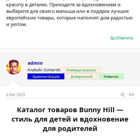
красоту в деталях. Приходите за вдохновением и
выберите для своего малыша или в подарок лучшие
европейские товары, которые наполнят дом радостью
и уютом.
Ответить
admin
Anabolic Gontarski
Команда форума
Администрация
Доверенный
Новичок
6 Авг 2025
#4
Каталог товаров Bunny Hill —
стиль для детей и вдохновение
для родителей