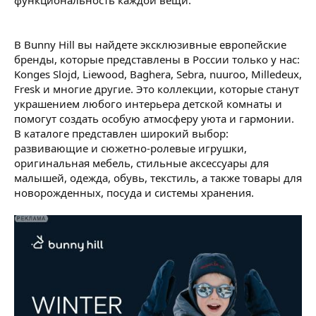
функциональность каждой вещи.
В Bunny Hill вы найдете эксклюзивные европейские
бренды, которые представлены в России только у нас:
Konges Slojd, Liewood, Baghera, Sebra, nuuroo, Milledeux,
Fresk и многие другие. Это коллекции, которые станут
украшением любого интерьера детской комнаты и
помогут создать особую атмосферу уюта и гармонии.
В каталоге представлен широкий выбор:
развивающие и сюжетно-ролевые игрушки,
оригинальная мебель, стильные аксессуары для
малышей, одежда, обувь, текстиль, а также товары для
новорожденных, посуда и системы хранения.