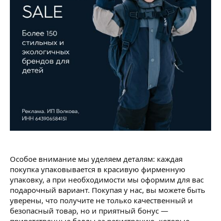
Особое внимание мы уделяем деталям: каждая
покупка упаковывается в красивую фирменную
упаковку, а при необходимости мы оформим для вас
подарочный вариант. Покупая у нас, вы можете быть
уверены, что получите не только качественный и
безопасный товар, но и приятный бонус —