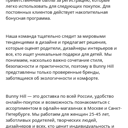
приветственные баллы за регистрацию, которые
легко использовать для следующих покупок. Для
постоянных клиентов действует накопительная
бонусная программа.
Наша команда тщательно следит за мировыми
тенденциями в дизайне и предлагает решения,
которые оценят родители, дизайнеры интерьеров и
все, кто ищет уникальные подарки для детей. Мы
понимаем, насколько важно сочетание стиля,
безопасности и практичности, поэтому в Bunny Hill
представлены только проверенные бренды,
заботящиеся об экологичности и комфорте.
Bunny Hill — это доставка по всей России, удобство
онлайн-покупок и возможность познакомиться с
ассортиментом в офлайн-магазинах в Москве и Санкт-
Петербурге. Мы работаем для женщин 25-45 лет,
заботливых родителей, творческих людей,
дизайнеров и всех, кто ценит индивидуальность и