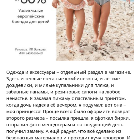
Одежда и аксессуары – отдельный раздел в магазине.
Здесь и тёплые стеганые комбинезоны, и лёгкие
дождевики, и милые купальники для пляжа, и
забавные панамы, и резиновые сапоги на любое
ненастье. Я заказал пижаму с пастельным принтом,
когда дочь надела её вечером, я подумал: вот она –
моя принцесса! Проще всего было оформить возврат
второго размера – посылка пришла, я сфоткал бирки,
отправил фото менеджерам и на следующий день
получил замену. А ещё радует, что всё сделано из
безопасных материалов и проходит кучу проверок. И