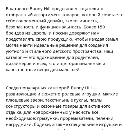
В каталоге Bunny Hill представлен тщательно
отобранный ассортимент товаров, который сочетает в
себе современный дизайн, экологичность,
безопасность и функциональность. Более 150
брендов из Европы и России доверяют нам
представлять свою продукцию, чтобы каждая семья
могла найти идеальные решения для создания
уютного и стильного детского пространства. Наш
каталог — это вдохновение для родителей,
дизайнеров и всех, кто ищет оригинальные и
качественные вещи для малышей.
Среди популярных категорий Bunny Hill —
развивающие и сюжетно-ролевые игрушки, мягкие
плюшевые звери, текстильные куклы, пазлы,
конструкторы и сезонные товары для активного
отдыха. Для новорожденных у нас есть всё
необходимое: грызунки, прорезыватели, пеленки,
нагрудники, бодики, а также специальные игрушки и