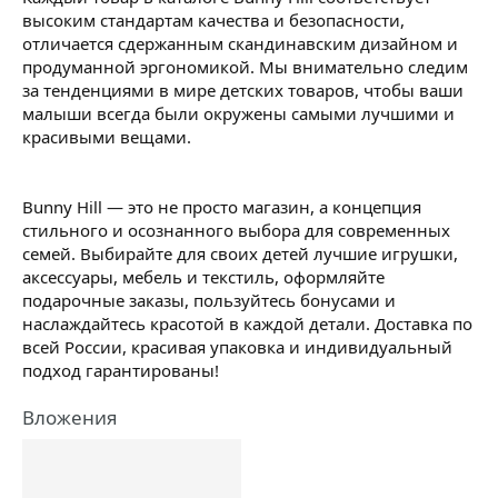
высоким стандартам качества и безопасности,
отличается сдержанным скандинавским дизайном и
продуманной эргономикой. Мы внимательно следим
за тенденциями в мире детских товаров, чтобы ваши
малыши всегда были окружены самыми лучшими и
красивыми вещами.
Bunny Hill — это не просто магазин, а концепция
стильного и осознанного выбора для современных
семей. Выбирайте для своих детей лучшие игрушки,
аксессуары, мебель и текстиль, оформляйте
подарочные заказы, пользуйтесь бонусами и
наслаждайтесь красотой в каждой детали. Доставка по
всей России, красивая упаковка и индивидуальный
подход гарантированы!
Вложения