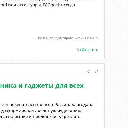
oid или аксессуары, BIGgeek всегда
Последнее редактирование:
29 Сен 2025
Ответить
#2
ника и гаджеты для всех
сяч покупателей по всей России. Благодаря
енд сформировал лояльную аудиторию,
ется на рынке и продолжает укреплять