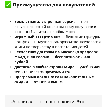
Преимущества для покупателей​
Бесплатная электронная версия
— при
покупке печатной книги вы сразу получаете e-
book, чтобы читать в любом месте.
Огромный ассортимент
— бизнес-литература,
нон-фикшн, научпоп, саморазвитие, психология,
книги по творчеству и воспитанию детей.
Бесплатная доставка по Москве (в пределах
МКАД)
и
по России — бесплатно от 2 000
рублей
.
Доставка в любые страны мира
— удобно для
тех, кто живет за пределами РФ.
Программа лояльности и накопительные
скидки — от 10% и выше.
«Альпина» — не просто книги. Это