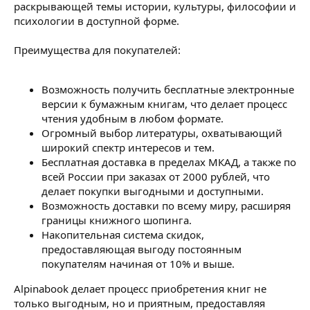
раскрывающей темы истории, культуры, философии и
психологии в доступной форме.
Преимущества для покупателей:
Возможность получить бесплатные электронные
версии к бумажным книгам, что делает процесс
чтения удобным в любом формате.
Огромный выбор литературы, охватывающий
широкий спектр интересов и тем.
Бесплатная доставка в пределах МКАД, а также по
всей России при заказах от 2000 рублей, что
делает покупки выгодными и доступными.
Возможность доставки по всему миру, расширяя
границы книжного шопинга.
Накопительная система скидок,
предоставляющая выгоду постоянным
покупателям начиная от 10% и выше.
Alpinabook делает процесс приобретения книг не
только выгодным, но и приятным, предоставляя