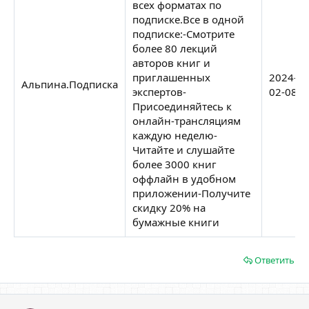
всех форматах по
подписке.Все в одной
подписке:-Смотрите
более 80 лекций
авторов книг и
приглашенных
2024-
Альпина.Подписка
экспертов-
02-08
Присоединяйтесь к
онлайн-трансляциям
каждую неделю-
Читайте и слушайте
более 3000 книг
оффлайн в удобном
приложении-Получите
скидку 20% на
бумажные книги
Ответить