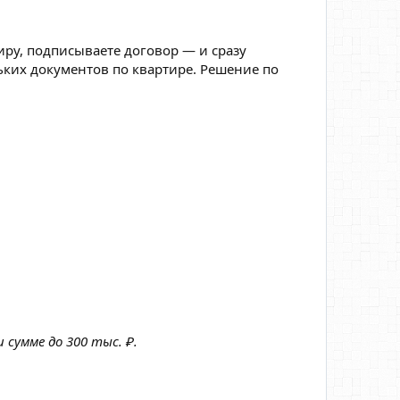
иру, подписываете договор — и сразу
ьких документов по квартире. Решение по
сумме до 300 тыс. ₽.