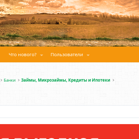
Что нового?
Пользователи
Банки
Займы, Микрозаймы, Кредиты и Ипотеки