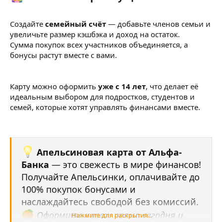
Создайте
семейный счёт
— добавьте членов семьи и
увеличьте размер кэшбэка и доход на остаток.
Сумма покупок всех участников объединяется, а
бонусы растут вместе с вами.
Карту можно оформить
уже с 14 лет
, что делает её
идеальным выбором для подростков, студентов и
семей, которые хотят управлять финансами вместе.
Апельсиновая карта от Альфа-
Банка
— это свежесть в мире финансов!
Получайте Апельсинки, оплачивайте до
100% покупок бонусами и
наслаждайтесь свободой без комиссий.
Оформите карту прямо сегодня и
Нажмите для раскрытия...