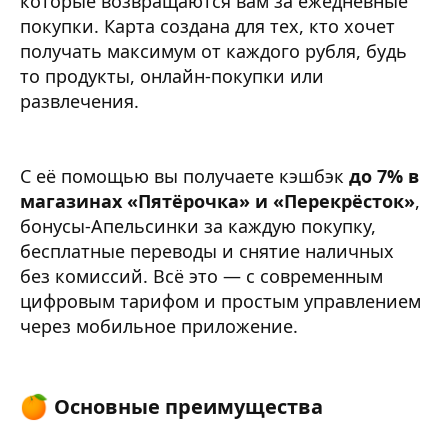
которые возвращаются вам за ежедневные
покупки. Карта создана для тех, кто хочет
получать максимум от каждого рубля, будь
то продукты, онлайн-покупки или
развлечения.
С её помощью вы получаете кэшбэк
до 7% в
магазинах «Пятёрочка» и «Перекрёсток»
,
бонусы-Апельсинки за каждую покупку,
бесплатные переводы и снятие наличных
без комиссий. Всё это — с современным
цифровым тарифом и простым управлением
через мобильное приложение.
Основные преимущества​