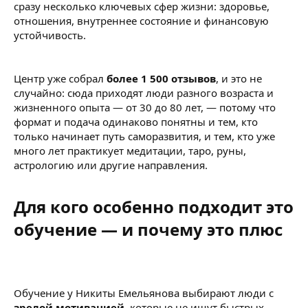
сразу несколько ключевых сфер жизни: здоровье,
отношения, внутреннее состояние и финансовую
устойчивость.
Центр уже собрал
более 1 500 отзывов
, и это не
случайно: сюда приходят люди разного возраста и
жизненного опыта — от 30 до 80 лет, — потому что
формат и подача одинаково понятны и тем, кто
только начинает путь саморазвития, и тем, кто уже
много лет практикует медитации, таро, руны,
астрологию или другие направления.
Для кого особенно подходит это
обучение — и почему это плюс​
Обучение у Никиты Емельянова выбирают люди с
зрелой мотивацией
, которые не ищут быстрых