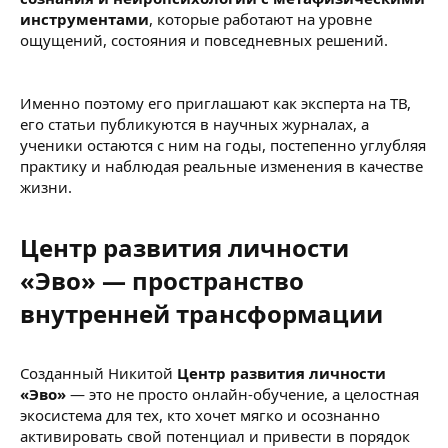
инструментами
, которые работают на уровне
ощущений, состояния и повседневных решений.
Именно поэтому его приглашают как эксперта на ТВ,
его статьи публикуются в научных журналах, а
ученики остаются с ним на годы, постепенно углубляя
практику и наблюдая реальные изменения в качестве
жизни.
Центр развития личности
«Эво» — пространство
внутренней трансформации​
Созданный Никитой
Центр развития личности
«Эво»
— это не просто онлайн-обучение, а целостная
экосистема для тех, кто хочет мягко и осознанно
активировать свой потенциал и привести в порядок