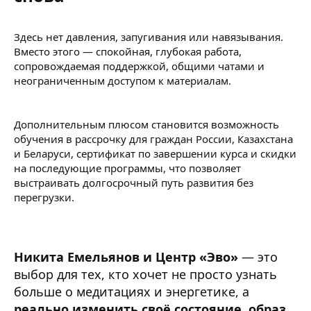
Здесь нет давления, запугивания или навязывания.
Вместо этого — спокойная, глубокая работа,
сопровождаемая поддержкой, общими чатами и
неограниченным доступом к материалам.
Дополнительным плюсом становится возможность
обучения в рассрочку для граждан России, Казахстана
и Беларуси, сертификат по завершении курса и скидки
на последующие программы, что позволяет
выстраивать долгосрочный путь развития без
перегрузки.
Никита Емельянов и Центр «Эво»
— это
выбор для тех, кто хочет не просто узнать
больше о медитациях и энергетике, а
реально изменить своё состояние, образ