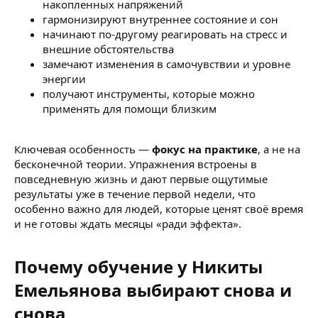
накопленных напряжений
гармонизируют внутреннее состояние и сон
начинают по-другому реагировать на стресс и
внешние обстоятельства
замечают изменения в самочувствии и уровне
энергии
получают инструменты, которые можно
применять для помощи близким
Ключевая особенность —
фокус на практике
, а не на
бесконечной теории. Упражнения встроены в
повседневную жизнь и дают первые ощутимые
результаты уже в течение первой недели, что
особенно важно для людей, которые ценят своё время
и не готовы ждать месяцы «ради эффекта».
Почему обучение у Никиты
Емельянова выбирают снова и
снова​