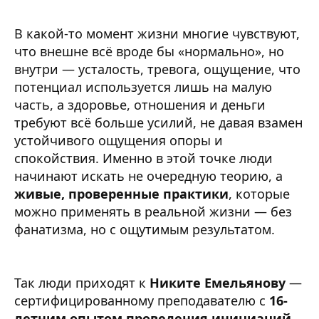
В какой-то момент жизни многие чувствуют,
что внешне всё вроде бы «нормально», но
внутри — усталость, тревога, ощущение, что
потенциал используется лишь на малую
часть, а здоровье, отношения и деньги
требуют всё больше усилий, не давая взамен
устойчивого ощущения опоры и
спокойствия. Именно в этой точке люди
начинают искать не очередную теорию, а
живые, проверенные практики
, которые
можно применять в реальной жизни — без
фанатизма, но с ощутимым результатом.
Так люди приходят к
Никите Емельянову
—
сертифицированному преподавателю с
16-
летним опытом проведения инициаций,