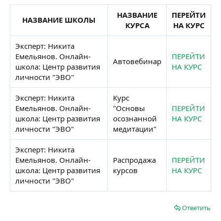
НАЗВАНИЕ
ПЕРЕЙТИ
НАЗВАНИЕ ШКОЛЫ
КУРСА
НА КУРС
Эксперт: Никита
Емельянов. Онлайн-
ПЕРЕЙТИ
Автовебинар
школа: Центр развития
НА КУРС
личности "ЭВО"
Эксперт: Никита
Курс
Емельянов. Онлайн-
"Основы
ПЕРЕЙТИ
школа: Центр развития
осознанной
НА КУРС
личности "ЭВО"
медитации"
Эксперт: Никита
Емельянов. Онлайн-
Распродажа
ПЕРЕЙТИ
школа: Центр развития
курсов
НА КУРС
личности "ЭВО"
Ответить