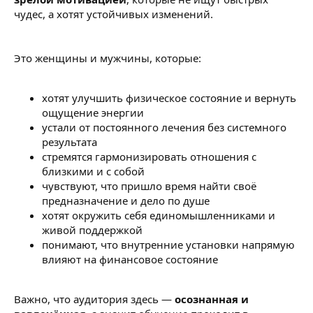
чудес, а хотят устойчивых изменений.
Это женщины и мужчины, которые:
хотят улучшить физическое состояние и вернуть
ощущение энергии
устали от постоянного лечения без системного
результата
стремятся гармонизировать отношения с
близкими и с собой
чувствуют, что пришло время найти своё
предназначение и дело по душе
хотят окружить себя единомышленниками и
живой поддержкой
понимают, что внутренние установки напрямую
влияют на финансовое состояние
Важно, что аудитория здесь —
осознанная и