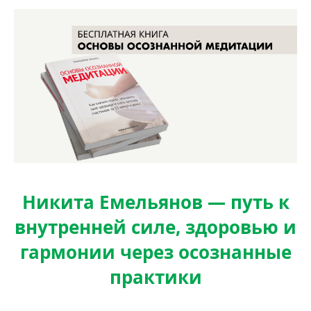
Никита Емельянов — путь к
внутренней силе, здоровью и
гармонии через осознанные
практики