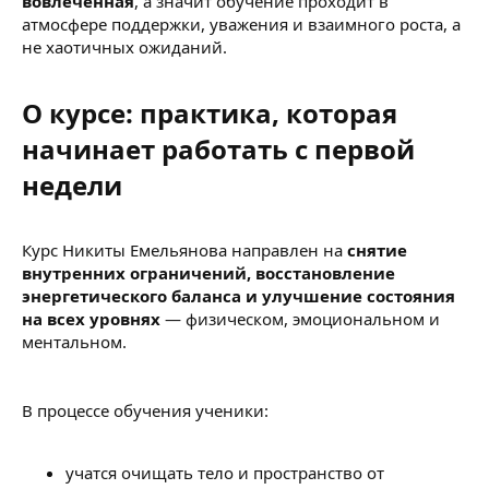
вовлечённая
, а значит обучение проходит в
атмосфере поддержки, уважения и взаимного роста, а
не хаотичных ожиданий.
О курсе: практика, которая
начинает работать с первой
недели​
Курс Никиты Емельянова направлен на
снятие
внутренних ограничений, восстановление
энергетического баланса и улучшение состояния
на всех уровнях
— физическом, эмоциональном и
ментальном.
В процессе обучения ученики:
учатся очищать тело и пространство от