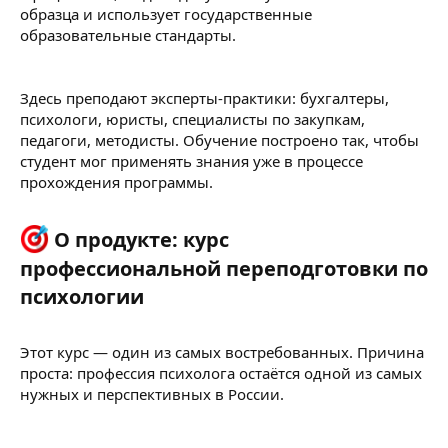
образца и использует государственные
образовательные стандарты.
Здесь преподают эксперты-практики: бухгалтеры,
психологи, юристы, специалисты по закупкам,
педагоги, методисты. Обучение построено так, чтобы
студент мог применять знания уже в процессе
прохождения программы.
О продукте: курс
профессиональной переподготовки по
психологии
Этот курс — один из самых востребованных. Причина
проста: профессия психолога остаётся одной из самых
нужных и перспективных в России.