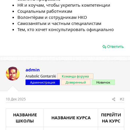
HR и коучам, чтобы укрепить компетенции
Социальным работникам
Волонтёрам и сотрудникам НКО
Самозанятым и частным специалистам
Тем, кто хочет консультировать официально
Ответить
admin
Anabolic Gontarski
Команда форума
Администрация
Доверенный
Новичок
10 Дек 2025
#2
НАЗВАНИЕ
ПЕРЕЙТИ
НАЗВАНИЕ КУРСА
ШКОЛЫ
НА КУРС