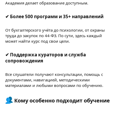
Академия делает образование доступным.
✔ Более 500 программ и 35+ направлений​
От бухгалтерского учёта до психологии, от охраны
труда до закупок по 44-ФЗ. По сути, здесь каждый
может найти курс под свои цели.
✔ Поддержка кураторов и служба
сопровождения​
Все слушатели получают консультации, помощь с
документами, навигацией, методическими
материалами и любыми вопросами по обучению.
Кому особенно подходит обучение