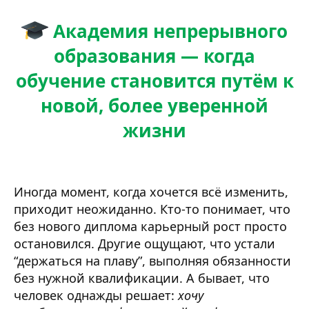
Академия непрерывного
образования — когда
обучение становится путём к
новой, более уверенной
жизни
Иногда момент, когда хочется всё изменить,
приходит неожиданно. Кто-то понимает, что
без нового диплома карьерный рост просто
остановился. Другие ощущают, что устали
“держаться на плаву”, выполняя обязанности
без нужной квалификации. А бывает, что
человек однажды решает:
хочу