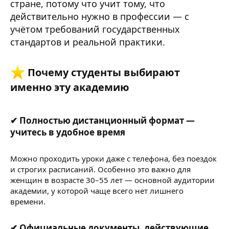
стране, потому что учит тому, что
действительно нужно в профессии — с
учётом требований государственных
стандартов и реальной практики.
Почему студенты выбирают
именно эту академию
✔ Полностью дистанционный формат —
учитесь в удобное время​
Можно проходить уроки даже с телефона, без поездок
и строгих расписаний. Особенно это важно для
женщин в возрасте 30–55 лет — основной аудитории
академии, у которой чаще всего нет лишнего
времени.
✔ Официальные документы, действующие