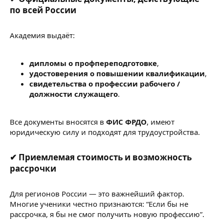
по всей России​
Академия выдаёт:
дипломы о профпереподготовке
,
удостоверения о повышении квалификации
,
свидетельства о профессии рабочего /
должности служащего
.
Все документы вносятся в
ФИС ФРДО
, имеют
юридическую силу и подходят для трудоустройства.
✔ Приемлемая стоимость и возможность
рассрочки​
Для регионов России — это важнейший фактор.
Многие ученики честно признаются: “Если бы не
рассрочка, я бы не смог получить новую профессию”.