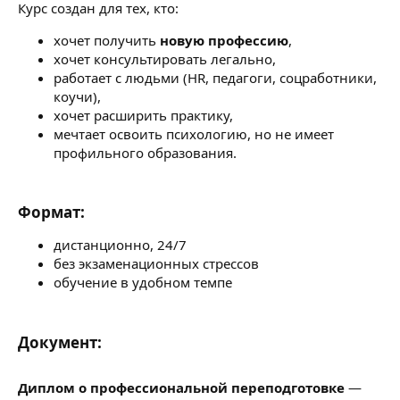
Курс создан для тех, кто:
хочет получить
новую профессию
,
хочет консультировать легально,
работает с людьми (HR, педагоги, соцработники,
коучи),
хочет расширить практику,
мечтает освоить психологию, но не имеет
профильного образования.
Формат:​
дистанционно, 24/7
без экзаменационных стрессов
обучение в удобном темпе
Документ:​
Диплом о профессиональной переподготовке
—