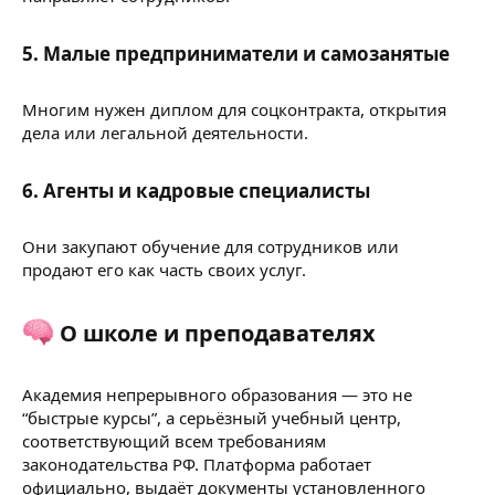
5. Малые предприниматели и самозанятые
Многим нужен диплом для соцконтракта, открытия
дела или легальной деятельности.
6. Агенты и кадровые специалисты
Они закупают обучение для сотрудников или
продают его как часть своих услуг.
О школе и преподавателях
Академия непрерывного образования — это не
“быстрые курсы”, а серьёзный учебный центр,
соответствующий всем требованиям
законодательства РФ. Платформа работает
официально, выдаёт документы установленного