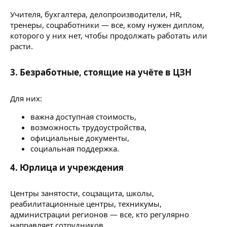
Учителя, бухгалтера, делопроизводители, HR,
тренеры, соцработники — все, кому нужен диплом,
которого у них нет, чтобы продолжать работать или
расти.
3. Безработные, стоящие на учёте в ЦЗН
Для них:
важна доступная стоимость,
возможность трудоустройства,
официальные документы,
социальная поддержка.
4. Юрлица и учреждения
Центры занятости, соцзащита, школы,
реабилитационные центры, техникумы,
администрации регионов — все, кто регулярно
направляет сотрудников.