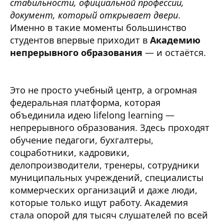
стабильности, официальной профессии,
документ, который открывает двери
.
Именно в такие моменты большинство
студентов впервые приходит в
Академию
непрерывного образования
— и остаётся.
Это не просто учебный центр, а огромная
федеральная платформа, которая
объединила идею lifelong learning —
непрерывного образования. Здесь проходят
обучение педагоги, бухгалтеры,
соцработники, кадровики,
делопроизводители, тренеры, сотрудники
муниципальных учреждений, специалисты
коммерческих организаций и даже люди,
которые только ищут работу. Академия
стала опорой для тысяч слушателей по всей