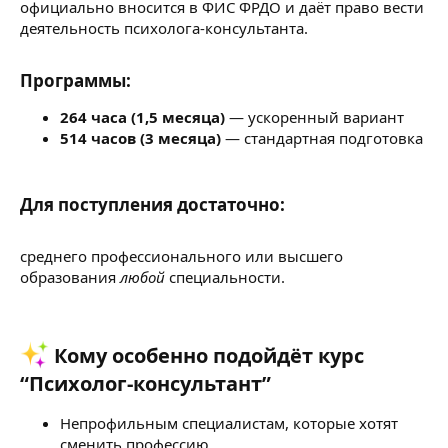
официально вносится в ФИС ФРДО и даёт право вести
деятельность психолога-консультанта.
Программы:​
264 часа (1,5 месяца)
— ускоренный вариант
514 часов (3 месяца)
— стандартная подготовка
Для поступления достаточно:​
среднего профессионального или высшего
образования
любой
специальности.
Кому особенно подойдёт курс
“Психолог-консультант”
Непрофильным специалистам, которые хотят
сменить профессию