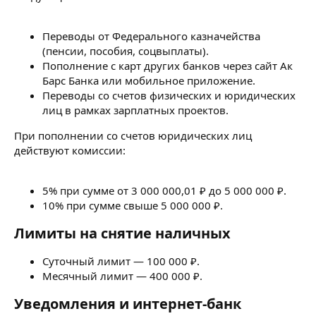
Переводы от Федерального казначейства
(пенсии, пособия, соцвыплаты).
Пополнение с карт других банков через сайт Ак
Барс Банка или мобильное приложение.
Переводы со счетов физических и юридических
лиц в рамках зарплатных проектов.
При пополнении со счетов юридических лиц
действуют комиссии:
5% при сумме от 3 000 000,01 ₽ до 5 000 000 ₽.
10% при сумме свыше 5 000 000 ₽.
Лимиты на снятие наличных​
Суточный лимит — 100 000 ₽.
Месячный лимит — 400 000 ₽.
Уведомления и интернет-банк​