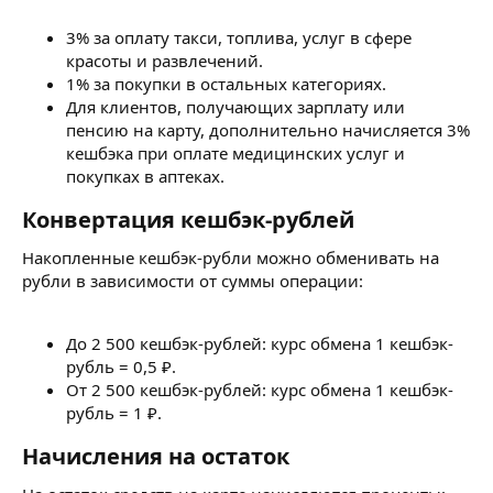
3% за оплату такси, топлива, услуг в сфере
красоты и развлечений.
1% за покупки в остальных категориях.
Для клиентов, получающих зарплату или
пенсию на карту, дополнительно начисляется 3%
кешбэка при оплате медицинских услуг и
покупках в аптеках.
Конвертация кешбэк-рублей​
Накопленные кешбэк-рубли можно обменивать на
рубли в зависимости от суммы операции:
До 2 500 кешбэк-рублей: курс обмена 1 кешбэк-
рубль = 0,5 ₽.
От 2 500 кешбэк-рублей: курс обмена 1 кешбэк-
рубль = 1 ₽.
Начисления на остаток​