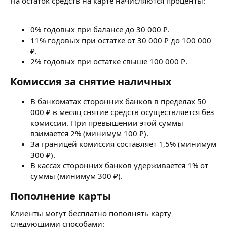
На остаток средств на карте начисляются проценты:
0% годовых при балансе до 30 000 ₽.
11% годовых при остатке от 30 000 ₽ до 100 000
₽.
2% годовых при остатке свыше 100 000 ₽.
Комиссия за снятие наличных​
В банкоматах сторонних банков в пределах 50
000 ₽ в месяц снятие средств осуществляется без
комиссии. При превышении этой суммы
взимается 2% (минимум 100 ₽).
За границей комиссия составляет 1,5% (минимум
300 ₽).
В кассах сторонних банков удерживается 1% от
суммы (минимум 300 ₽).
Пополнение карты​
Клиенты могут бесплатно пополнять карту
следующими способами: