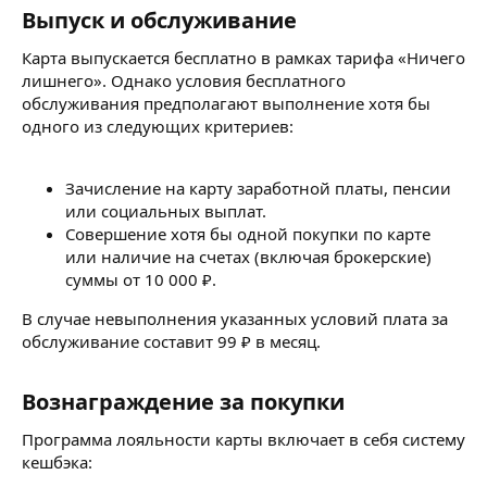
Выпуск и обслуживание​
Карта выпускается бесплатно в рамках тарифа «Ничего
лишнего». Однако условия бесплатного
обслуживания предполагают выполнение хотя бы
одного из следующих критериев:
Зачисление на карту заработной платы, пенсии
или социальных выплат.
Совершение хотя бы одной покупки по карте
или наличие на счетах (включая брокерские)
суммы от 10 000 ₽.
В случае невыполнения указанных условий плата за
обслуживание составит 99 ₽ в месяц.
Вознаграждение за покупки​
Программа лояльности карты включает в себя систему
кешбэка: