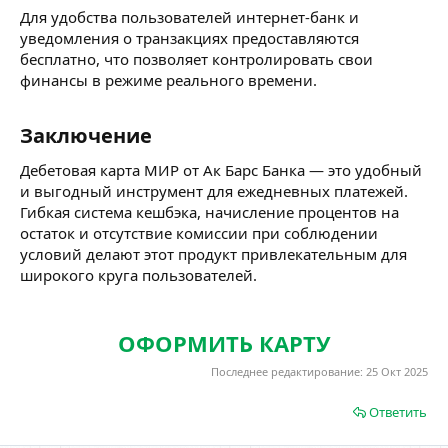
Для удобства пользователей интернет-банк и
уведомления о транзакциях предоставляются
бесплатно, что позволяет контролировать свои
финансы в режиме реального времени.
Заключение​
Дебетовая карта МИР от Ак Барс Банка — это удобный
и выгодный инструмент для ежедневных платежей.
Гибкая система кешбэка, начисление процентов на
остаток и отсутствие комиссии при соблюдении
условий делают этот продукт привлекательным для
широкого круга пользователей.
ОФОРМИТЬ КАРТУ
Последнее редактирование:
25 Окт 2025
Ответить