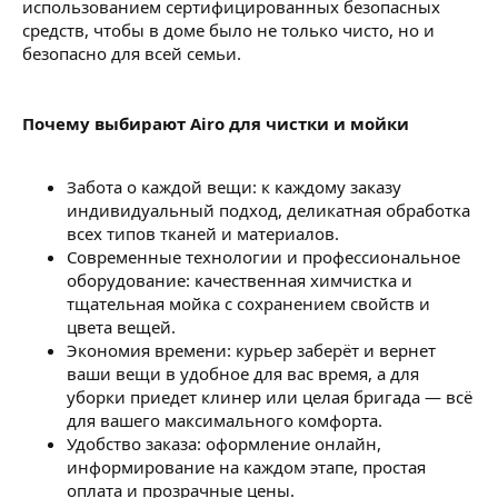
использованием сертифицированных безопасных
средств, чтобы в доме было не только чисто, но и
безопасно для всей семьи.
Почему выбирают Airo для чистки и мойки
Забота о каждой вещи: к каждому заказу
индивидуальный подход, деликатная обработка
всех типов тканей и материалов.
Современные технологии и профессиональное
оборудование: качественная химчистка и
тщательная мойка с сохранением свойств и
цвета вещей.
Экономия времени: курьер заберёт и вернет
ваши вещи в удобное для вас время, а для
уборки приедет клинер или целая бригада — всё
для вашего максимального комфорта.
Удобство заказа: оформление онлайн,
информирование на каждом этапе, простая
оплата и прозрачные цены.