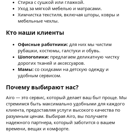
Стирка с сушкой или глажкой.
Уход за мягкой мебелью и матрасами.
Химчистка текстиля, включая шторы, ковры и
мебельные чехлы.
Кто наши клиенты
Офисные работники:
для них мы чистим
рубашки, костюмы, галстуки и обувь.
Шопоголики:
предлагаем деликатную чистку
дорогих тканей и аксессуаров.
Мамы:
со скидками на детскую одежду и
удобным сервисом.
Почему выбирают нас?
Airo — это сервис, который делает ваш быт проще. Мы
стремимся быть максимально удобными для каждого
клиента, предоставляя услуги высокого качества по
разумным ценам. Выбирая Airo, вы получаете
надежного партнера, который заботится о вашем
времени, вещах и комфорте.