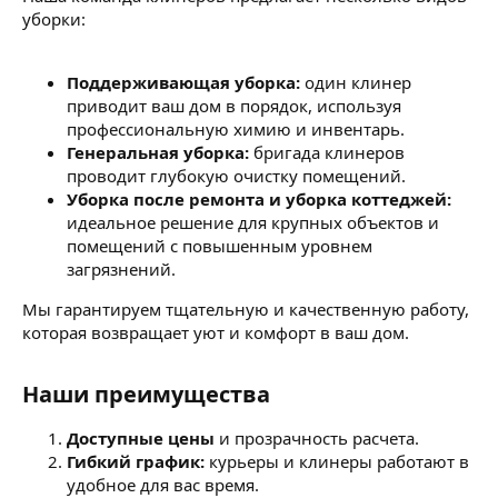
уборки:
Поддерживающая уборка:
один клинер
приводит ваш дом в порядок, используя
профессиональную химию и инвентарь.
Генеральная уборка:
бригада клинеров
проводит глубокую очистку помещений.
Уборка после ремонта и уборка коттеджей:
идеальное решение для крупных объектов и
помещений с повышенным уровнем
загрязнений.
Мы гарантируем тщательную и качественную работу,
которая возвращает уют и комфорт в ваш дом.
Наши преимущества
Доступные цены
и прозрачность расчета.
Гибкий график:
курьеры и клинеры работают в
удобное для вас время.