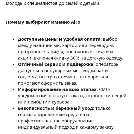
молодых специалистов до семей с детьми.
Почему выбирают именно Airo
Доступные цены и удобная оплата
: выбор
между наличными, картой или переводом,
прозрачные тарифы, постоянные скидки и
акции, включая скидку 30% на детскую одежду.
Отличный сервис и поддержка
: операторы
доступны в популярных мессенджерах и
соцсетях, быстро отвечают на вопросы и
помогают оформить заказ.
Информирование на всех этапах
: СМС-
уведомления о статусе заказа, готовности вещей
или прибытии курьера.
Безопасность и бережный уход
: только
сертифицированные средства и
профессиональное оборудование,
индивидуальный подход к каждому заказу.