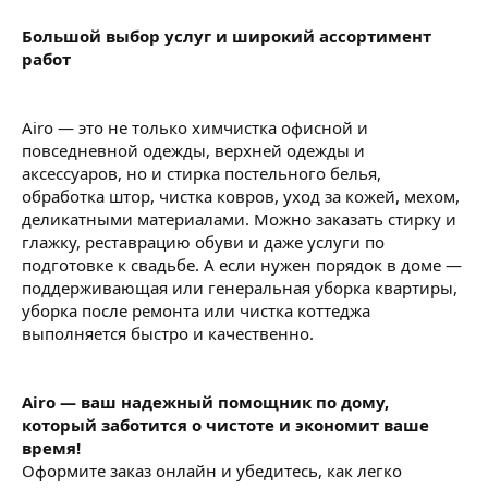
Большой выбор услуг и широкий ассортимент
работ
Airo — это не только химчистка офисной и
повседневной одежды, верхней одежды и
аксессуаров, но и стирка постельного белья,
обработка штор, чистка ковров, уход за кожей, мехом,
деликатными материалами. Можно заказать стирку и
глажку, реставрацию обуви и даже услуги по
подготовке к свадьбе. А если нужен порядок в доме —
поддерживающая или генеральная уборка квартиры,
уборка после ремонта или чистка коттеджа
выполняется быстро и качественно.
Airo — ваш надежный помощник по дому,
который заботится о чистоте и экономит ваше
время!
Оформите заказ онлайн и убедитесь, как легко