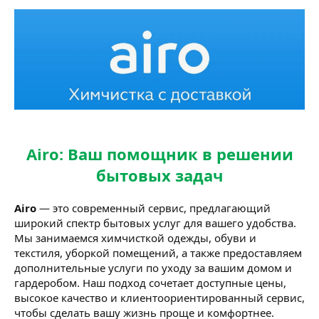
Airo: Ваш помощник в решении
бытовых задач
Airo
— это современный сервис, предлагающий
широкий спектр бытовых услуг для вашего удобства.
Мы занимаемся химчисткой одежды, обуви и
текстиля, уборкой помещений, а также предоставляем
дополнительные услуги по уходу за вашим домом и
гардеробом. Наш подход сочетает доступные цены,
высокое качество и клиентоориентированный сервис,
чтобы сделать вашу жизнь проще и комфортнее.