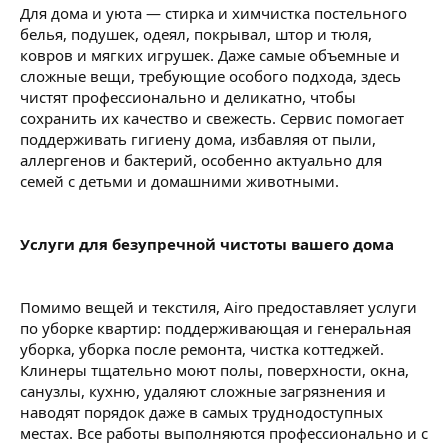
Для дома и уюта — стирка и химчистка постельного
белья, подушек, одеял, покрывал, штор и тюля,
ковров и мягких игрушек. Даже самые объемные и
сложные вещи, требующие особого подхода, здесь
чистят профессионально и деликатно, чтобы
сохранить их качество и свежесть. Сервис помогает
поддерживать гигиену дома, избавляя от пыли,
аллергенов и бактерий, особенно актуально для
семей с детьми и домашними животными.
Услуги для безупречной чистоты вашего дома
Помимо вещей и текстиля, Airo предоставляет услуги
по уборке квартир: поддерживающая и генеральная
уборка, уборка после ремонта, чистка коттеджей.
Клинеры тщательно моют полы, поверхности, окна,
санузлы, кухню, удаляют сложные загрязнения и
наводят порядок даже в самых труднодоступных
местах. Все работы выполняются профессионально и с