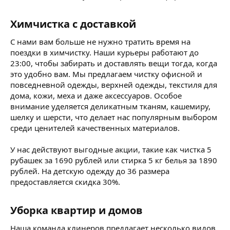
Химчистка с доставкой
С нами вам больше не нужно тратить время на
поездки в химчистку. Наши курьеры работают до
23:00, чтобы забирать и доставлять вещи тогда, когда
это удобно вам. Мы предлагаем чистку офисной и
повседневной одежды, верхней одежды, текстиля для
дома, кожи, меха и даже аксессуаров. Особое
внимание уделяется деликатным тканям, кашемиру,
шелку и шерсти, что делает нас популярным выбором
среди ценителей качественных материалов.
У нас действуют выгодные акции, такие как чистка 5
рубашек за 1690 рублей или стирка 5 кг белья за 1890
рублей. На детскую одежду до 36 размера
предоставляется скидка 30%.
Уборка квартир и домов
Наша команда клинеров предлагает несколько видов