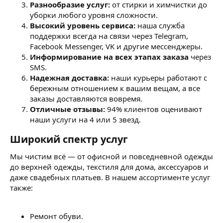
Разнообразие услуг:
от стирки и химчистки до
уборки любого уровня сложности.
Высокий уровень сервиса:
наша служба
поддержки всегда на связи через Telegram,
Facebook Messenger, VK и другие мессенджеры.
Информирование на всех этапах заказа
через
SMS.
Надежная доставка:
наши курьеры работают с
бережным отношением к вашим вещам, а все
заказы доставляются вовремя.
Отличные отзывы:
94% клиентов оценивают
наши услуги на 4 или 5 звезд.
Широкий спектр услуг
Мы чистим всё — от офисной и повседневной одежды
до верхней одежды, текстиля для дома, аксессуаров и
даже свадебных платьев. В нашем ассортименте услуг
также:
Ремонт обуви.