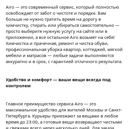
Airo — это современный сервис, который полностью
освобождает от забот о чистоте и порядке. Вам
больше не нужно тратить время на дорогу в
химчистку, стирать или убираться самостоятельно —
просто выберите нужную услугу на сайте или в
приложении, а все остальное Airo возьмет на себя!
Химчистка и прачечная, ремонт и чистка обуви,
профессиональная уборка квартир, коттеджей, мягкой
мебели и матрасов — любые задачи выполняются
аккуратно и в срок, с гарантией отличного результата.
Удобство и комфорт — ваши вещи всегда под
контролем
Главное преимущество сервиса Airo — это
максимальное удобство для жителей Москвы и Санкт-
Петербурга. Курьеры приезжают за вещами в любое
время до 23:00, а готовые вещи возвращают чистыми
и свежими всего через несколько дней. Для заказа