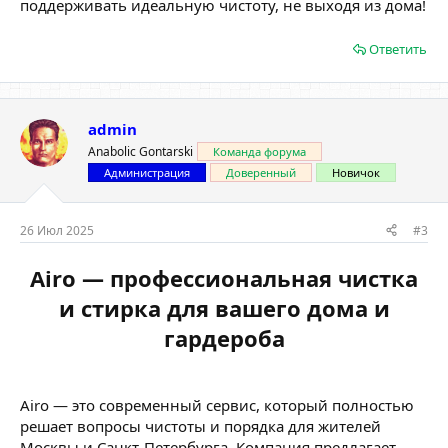
поддерживать идеальную чистоту, не выходя из дома!
Ответить
admin
Anabolic Gontarski
Команда форума
Администрация
Доверенный
Новичок
26 Июл 2025
#3
Airo — профессиональная чистка
и стирка для вашего дома и
гардероба
Airo — это современный сервис, который полностью
решает вопросы чистоты и порядка для жителей
Москвы и Санкт-Петербурга. Компания предлагает