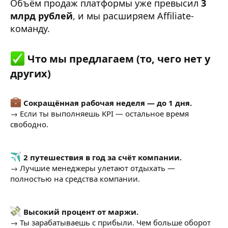
Объём продаж платформы уже превысил
3
млрд рублей
, и мы расширяем Affiliate-
команду.
Что мы предлагаем (то, чего нет у
других)​
Сокращённая рабочая неделя — до 1 дня.
→ Если ты выполняешь KPI — остальное время
свободно.
2 путешествия в год за счёт компании.
→ Лучшие менеджеры улетают отдыхать —
полностью на средства компании.
Высокий процент от маржи.
→ Ты зарабатываешь с прибыли. Чем больше оборот