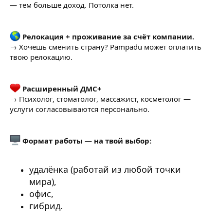
— тем больше доход. Потолка нет.
Релокация + проживание за счёт компании.
→ Хочешь сменить страну? Pampadu может оплатить
твою релокацию.
Расширенный ДМС+
→ Психолог, стоматолог, массажист, косметолог —
услуги согласовываются персонально.
Формат работы — на твой выбор:
удалёнка (работай из любой точки
мира),
офис,
гибрид.