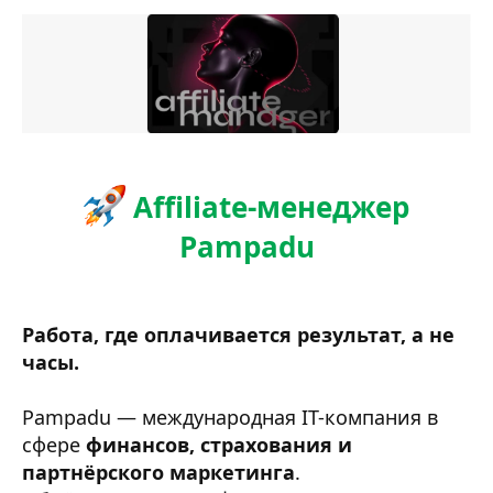
Affiliate-менеджер
Pampadu
Работа, где оплачивается результат, а не
часы.
Pampadu — международная IT-компания в
сфере
финансов, страхования и
партнёрского маркетинга
.