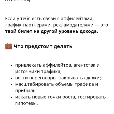
Если у тебя есть связи с аффилейтами,
трафик-партнёрами, рекламодателями — это
твой билет на другой уровень дохода.
Что предстоит делать​
привлекать аффилейтов, агентства и
источники трафика;
вести переговоры, закрывать сделки;
масштабировать объёмы трафика и
прибыль;
искать новые точки роста, тестировать
гипотезы.