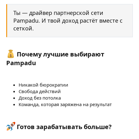
Ты — драйвер партнерской сети
Pampadu. И твой доход растёт вместе с
сеткой.
Почему лучшие выбирают
Pampadu​
Никакой бюрократии
Свобода действий
Доход без потолка
Команда, которая заряжена на результат
Готов зарабатывать больше?​