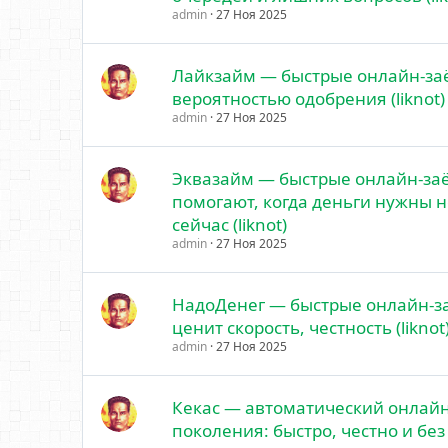
admin
27 Ноя 2025
Лайкзайм — быстрые онлайн-за
вероятностью одобрения (liknot)
admin
27 Ноя 2025
Эквазайм — быстрые онлайн-за
помогают, когда деньги нужны н
сейчас (liknot)
admin
27 Ноя 2025
НадоДенег — быстрые онлайн-за
ценит скорость, честность (liknot
admin
27 Ноя 2025
Кекас — автоматический онлайн
поколения: быстро, честно и без