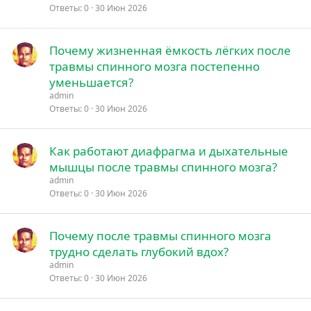
Ответы
0
30 Июн 2026
Почему жизненная ёмкость лёгких после
травмы спинного мозга постепенно
уменьшается?
admin
Ответы
0
30 Июн 2026
Как работают диафрагма и дыхательные
мышцы после травмы спинного мозга?
admin
Ответы
0
30 Июн 2026
Почему после травмы спинного мозга
трудно сделать глубокий вдох?
admin
Ответы
0
30 Июн 2026