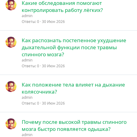
Какие обследования помогают
контролировать работу лёгких?
admin
Ответы
0
30 Июн 2026
Как распознать постепенное ухудшение
дыхательной функции после травмы
спинного мозга?
admin
Ответы
0
30 Июн 2026
Как положение тела влияет на дыхание
колясочника?
admin
Ответы
0
30 Июн 2026
Почему после высокой травмы спинного
мозга быстро появляется одышка?
admin