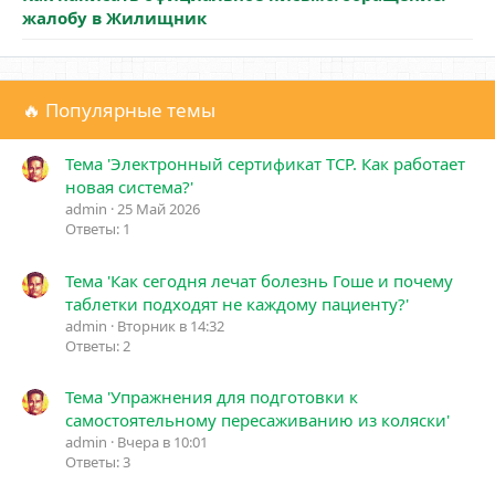
жалобу в Жилищник
🔥 Популярные темы
Тема 'Электронный сертификат ТСР. Как работает
новая система?'
admin
25 Май 2026
Ответы: 1
Тема 'Как сегодня лечат болезнь Гоше и почему
таблетки подходят не каждому пациенту?'
admin
Вторник в 14:32
Ответы: 2
Тема 'Упражнения для подготовки к
самостоятельному пересаживанию из коляски'
admin
Вчера в 10:01
Ответы: 3