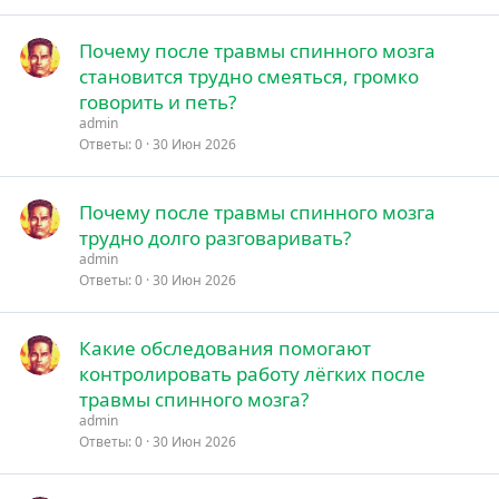
Почему после травмы спинного мозга
становится трудно смеяться, громко
говорить и петь?
admin
Ответы
0
30 Июн 2026
Почему после травмы спинного мозга
трудно долго разговаривать?
admin
Ответы
0
30 Июн 2026
Какие обследования помогают
контролировать работу лёгких после
травмы спинного мозга?
admin
Ответы
0
30 Июн 2026