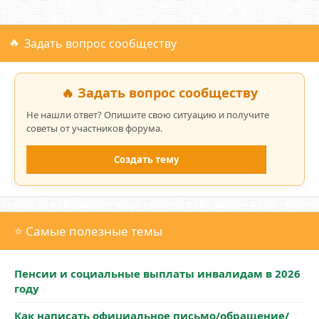
Задать вопрос сообществу
🔥 Задать вопрос сообществу
Не нашли ответ? Опишите свою ситуацию и получите
советы от участников форума.
Создать тему
⭐ Самые полезные темы
Пенсии и социальные выплаты инвалидам в 2026
году
Как написать официальное письмо/обращение/