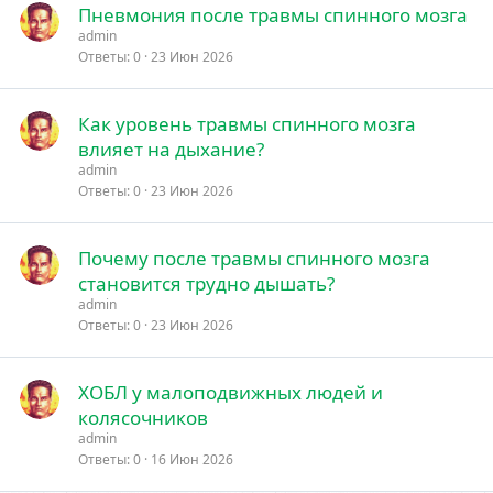
Пневмония после травмы спинного мозга
admin
Ответы
0
23 Июн 2026
Как уровень травмы спинного мозга
влияет на дыхание?
admin
Ответы
0
23 Июн 2026
Почему после травмы спинного мозга
становится трудно дышать?
admin
Ответы
0
23 Июн 2026
ХОБЛ у малоподвижных людей и
колясочников
admin
Ответы
0
16 Июн 2026