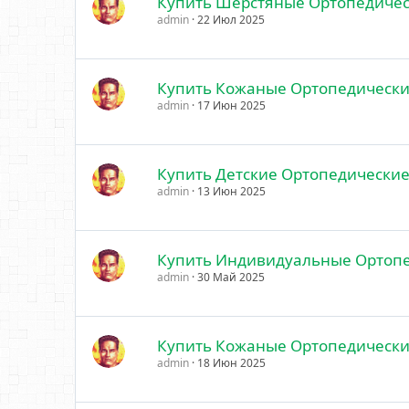
Купить Шерстяные Ортопедичес
admin
22 Июл 2025
Купить Кожаные Ортопедически
admin
17 Июн 2025
Купить Детские Ортопедические
admin
13 Июн 2025
Купить Индивидуальные Ортопе
admin
30 Май 2025
Купить Кожаные Ортопедически
admin
18 Июн 2025