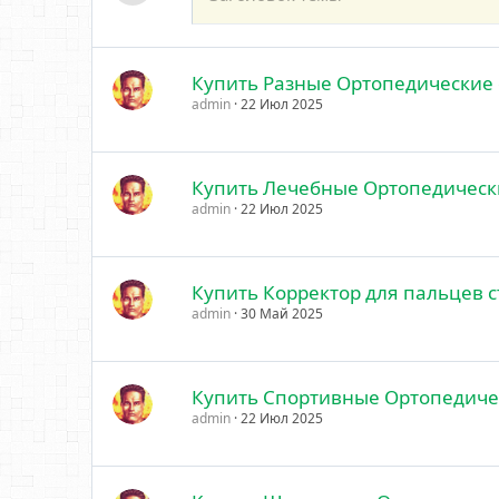
Купить Разные Ортопедические 
admin
22 Июл 2025
Купить Лечебные Ортопедическ
admin
22 Июл 2025
Купить Корректор для пальцев 
admin
30 Май 2025
Купить Спортивные Ортопедиче
admin
22 Июл 2025