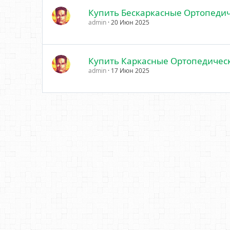
Купить Бескаркасные Ортопедич
admin
20 Июн 2025
Купить Каркасные Ортопедическ
admin
17 Июн 2025