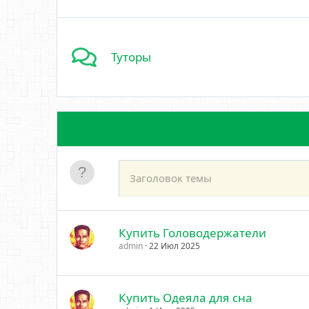
Туторы
Купить Головодержатели
admin
22 Июл 2025
Купить Одеяла для сна