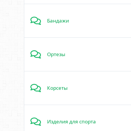
Бандажи
Ортезы
Корсеты
Изделия для спорта