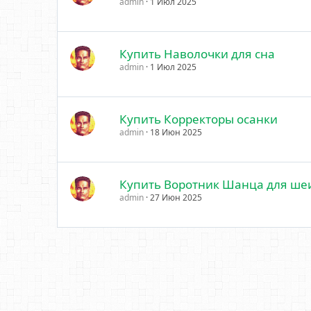
admin
1 Июл 2025
Купить Наволочки для сна
admin
1 Июл 2025
Купить Корректоры осанки
admin
18 Июн 2025
Купить Воротник Шанца для ше
admin
27 Июн 2025