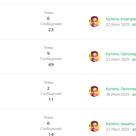
Темы
6
Сообщения
22 Июл 2025
a
23
Темы
9
Сообщения
22 Июл 2025
a
49
Темы
2
Сообщения
30 Июн 2025
a
11
Темы
6
Сообщения
22 Июл 2025
a
14