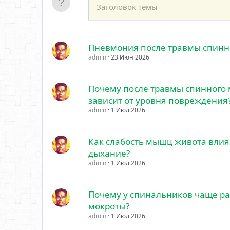
Пневмония после травмы спинн
admin
23 Июн 2026
Почему после травмы спинного 
зависит от уровня повреждения
admin
1 Июл 2026
Как слабость мышц живота влия
дыхание?
admin
1 Июл 2026
Почему у спинальников чаще ра
мокроты?
admin
1 Июл 2026