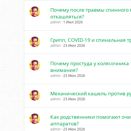
Почему после травмы спинного 
откашляться?
admin
1 Июл 2026
Грипп, COVID-19 и спинальная 
admin
23 Июн 2026
Почему простуда у колясочника
внимания?
admin
23 Июн 2026
Механический кашель против р
admin
23 Июн 2026
Как родственники помогают очис
аппаратов?
admin
23 Июн 2026