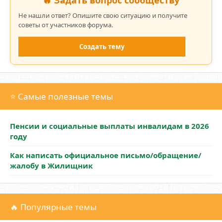
🔥 Задать вопрос сообществу
Не нашли ответ? Опишите свою ситуацию и получите
советы от участников форума.
Создать тему
⭐ Самые полезные темы
Пенсии и социальные выплаты инвалидам в 2026
году
Как написать официальное письмо/обращение/
жалобу в Жилищник
🔥 Популярные темы