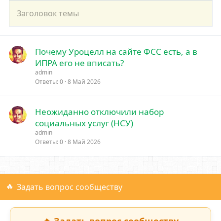
Почему Уроцелл на сайте ФСС есть, а в
ИПРА его не вписать?
admin
Ответы
0
8 Май 2026
Неожиданно отключили набор
социальных услуг (НСУ)
admin
Ответы
0
8 Май 2026
Задать вопрос сообществу