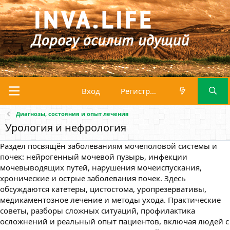
Вход
Регистрация
Диагнозы, состояния и опыт лечения
Урология и нефрология
Раздел посвящён заболеваниям мочеполовой системы и
почек: нейрогенный мочевой пузырь, инфекции
мочевыводящих путей, нарушения мочеиспускания,
хронические и острые заболевания почек. Здесь
обсуждаются катетеры, цистостома, уропрезервативы,
медикаментозное лечение и методы ухода. Практические
советы, разборы сложных ситуаций, профилактика
осложнений и реальный опыт пациентов, включая людей с