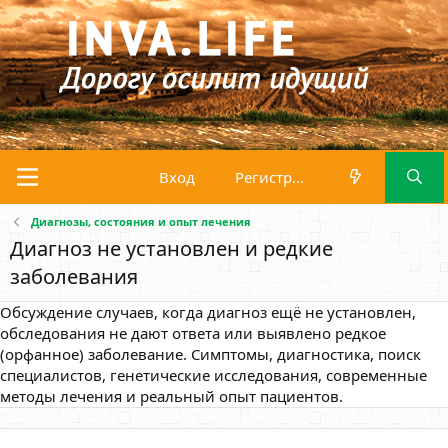
Вход
Регистрация
Диагнозы, состояния и опыт лечения
Диагноз не установлен и редкие
заболевания
Обсуждение случаев, когда диагноз ещё не установлен,
обследования не дают ответа или выявлено редкое
(орфанное) заболевание. Симптомы, диагностика, поиск
специалистов, генетические исследования, современные
методы лечения и реальный опыт пациентов.