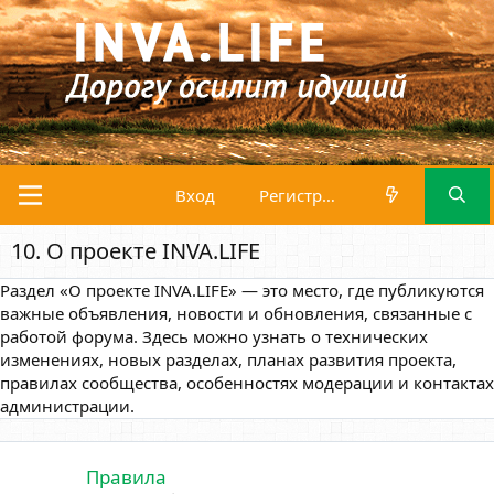
Вход
Регистрация
10. О проекте INVA.LIFE
Раздел «О проекте INVA.LIFE» — это место, где публикуются
важные объявления, новости и обновления, связанные с
работой форума. Здесь можно узнать о технических
изменениях, новых разделах, планах развития проекта,
правилах сообщества, особенностях модерации и контактах
администрации.
Правила